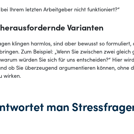
ei Ihrem letzten Arbeitgeber nicht funktioniert?“
herausfordernde Varianten
en klingen harmlos, sind aber bewusst so formuliert, d
bringen. Zum Beispiel: „Wenn Sie zwischen zwei gleich
warum würden Sie sich für uns entscheiden?“ Hier wird 
 und ob Sie überzeugend argumentieren können, ohne 
 wirken.
ntwortet man Stressfrage