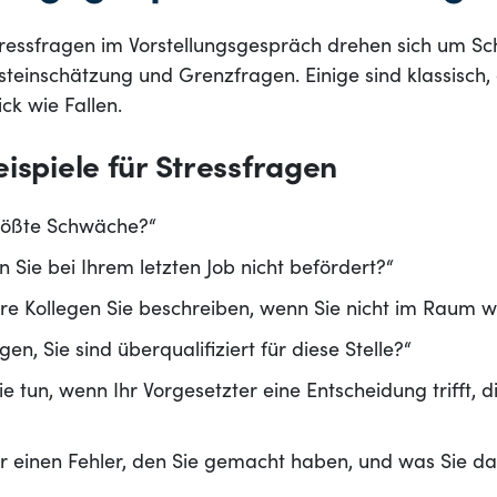
tressfragen im Vorstellungsgespräch drehen sich um S
steinschätzung und Grenzfragen. Einige sind klassisch,
ick wie Fallen.
ispiele für Stressfragen
größte Schwäche?“
Sie bei Ihrem letzten Job nicht befördert?“
re Kollegen Sie beschreiben, wenn Sie nicht im Raum 
en, Sie sind überqualifiziert für diese Stelle?“
 tun, wenn Ihr Vorgesetzter eine Entscheidung trifft, di
r einen Fehler, den Sie gemacht haben, und was Sie da