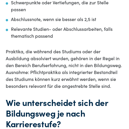
Schwerpunkte oder Vertiefungen, die zur Stelle
passen
Abschlussnote, wenn sie besser als 2,5 ist
Relevante Studien- oder Abschlussarbeiten, falls
thematisch passend
Praktika, die während des Studiums oder der
Ausbildung absolviert wurden, gehören in der Regel in
den Bereich Berufserfahrung, nicht in den Bildungsweg.
Ausnahme: Pflichtpraktika als integrierter Bestandteil
des Studiums können kurz erwähnt werden, wenn sie
besonders relevant für die angestrebte Stelle sind.
Wie unterscheidet sich der
Bildungsweg je nach
Karrierestufe?