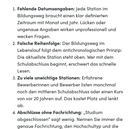
Fehlende Datumsangaben:
Jede Station im
Bildungsweg braucht einen klar definierten
Zeitraum mit Monat und Jahr. Lücken oder
ungenaue Angaben wirken unprofessionell und
wecken Fragen.
Falsche Reihenfolge:
Der Bildungsweg im
Lebenslauf folgt dem antichronologischen Prinzip:
Die aktuellste Station steht oben. Wer mit dem
Schulabschluss beginnt, erschwert das schnelle
Lesen.
Zu viele unwichtige Stationen:
Erfahrene
Bewerberinnen und Bewerber listen manchmal
noch den mittleren Schulabschluss oder einen Kurs
von vor 20 Jahren auf. Das kostet Platz und lenkt
ab.
Abschlüsse ohne Fachrichtung:
„Studium
abgeschlossen“ sagt wenig. Nennen Sie immer die
genaue Fachrichtung, den Hochschultyp und die