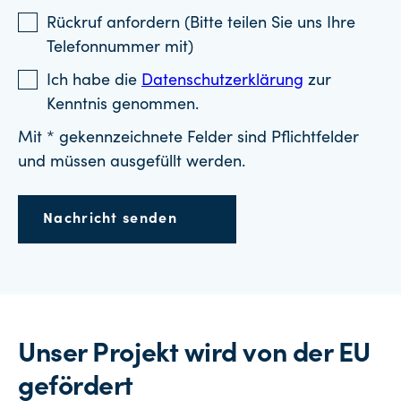
Rückruf anfordern (Bitte teilen Sie uns Ihre
Telefonnummer mit)
Ich habe die
Datenschutzerklärung
zur
Kenntnis genommen.
Mit * gekennzeichnete Felder sind Pflichtfelder
und müssen ausgefüllt werden.
Nachricht senden
Unser Projekt wird von der EU
gefördert