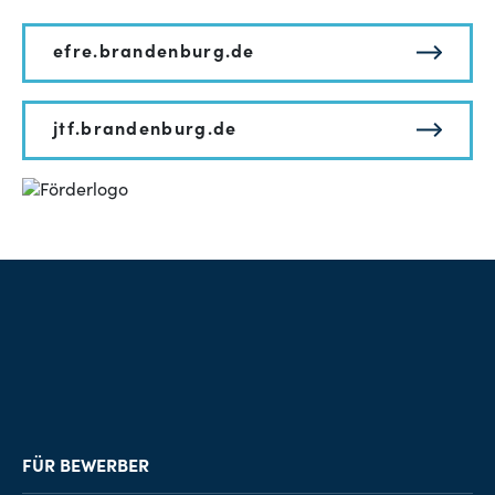
efre.brandenburg.de
jtf.brandenburg.de
FÜR BEWERBER