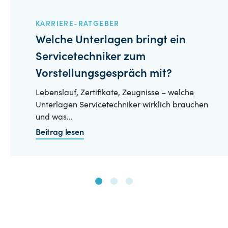
KARRIERE-RATGEBER
Welche Unterlagen bringt ein
Servicetechniker zum
Vorstellungsgespräch mit?
Lebenslauf, Zertifikate, Zeugnisse – welche
Unterlagen Servicetechniker wirklich brauchen
und was...
Beitrag lesen