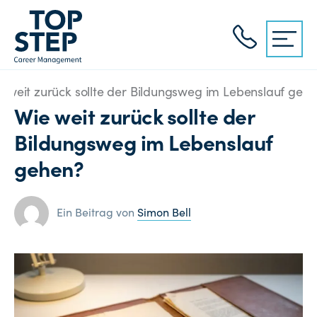
e weit zurück sollte der Bildungsweg im Lebenslauf geh
Wie weit zurück sollte der
Bildungsweg im Lebenslauf
gehen?
Ein Beitrag von
Simon Bell