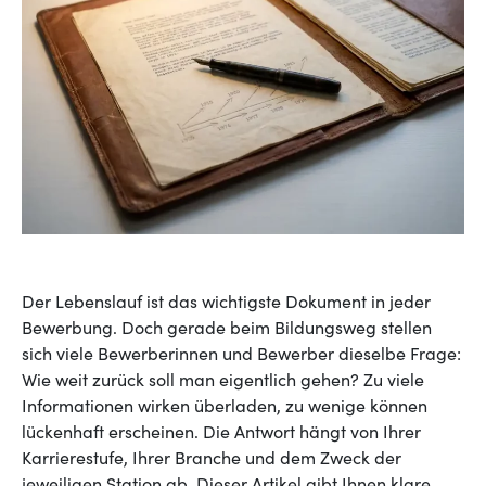
Der Lebenslauf ist das wichtigste Dokument in jeder
Bewerbung. Doch gerade beim Bildungsweg stellen
sich viele Bewerberinnen und Bewerber dieselbe Frage:
Wie weit zurück soll man eigentlich gehen? Zu viele
Informationen wirken überladen, zu wenige können
lückenhaft erscheinen. Die Antwort hängt von Ihrer
Karrierestufe, Ihrer Branche und dem Zweck der