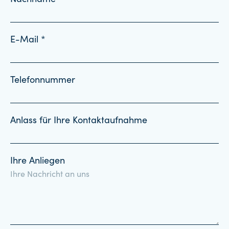
E-Mail *
Telefonnummer
Anlass für Ihre Kontaktaufnahme
Ihre Anliegen