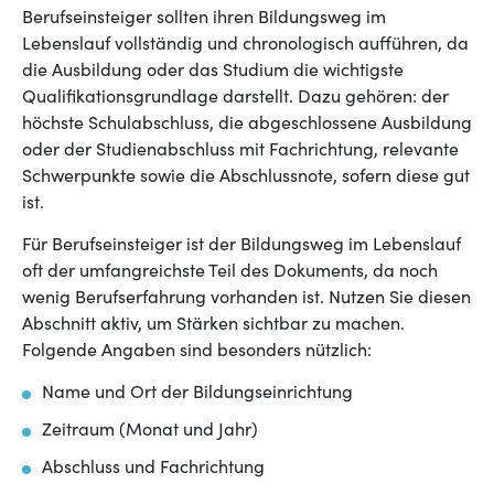
Berufseinsteiger sollten ihren Bildungsweg im
Lebenslauf vollständig und chronologisch aufführen, da
die Ausbildung oder das Studium die wichtigste
Qualifikationsgrundlage darstellt. Dazu gehören: der
höchste Schulabschluss, die abgeschlossene Ausbildung
oder der Studienabschluss mit Fachrichtung, relevante
Schwerpunkte sowie die Abschlussnote, sofern diese gut
ist.
Für Berufseinsteiger ist der Bildungsweg im Lebenslauf
oft der umfangreichste Teil des Dokuments, da noch
wenig Berufserfahrung vorhanden ist. Nutzen Sie diesen
Abschnitt aktiv, um Stärken sichtbar zu machen.
Folgende Angaben sind besonders nützlich:
Name und Ort der Bildungseinrichtung
Zeitraum (Monat und Jahr)
Abschluss und Fachrichtung