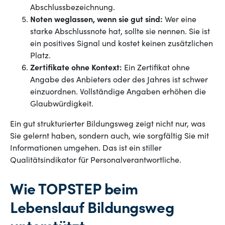
Abschlussbezeichnung.
Noten weglassen, wenn sie gut sind:
Wer eine
starke Abschlussnote hat, sollte sie nennen. Sie ist
ein positives Signal und kostet keinen zusätzlichen
Platz.
Zertifikate ohne Kontext:
Ein Zertifikat ohne
Angabe des Anbieters oder des Jahres ist schwer
einzuordnen. Vollständige Angaben erhöhen die
Glaubwürdigkeit.
Ein gut strukturierter Bildungsweg zeigt nicht nur, was
Sie gelernt haben, sondern auch, wie sorgfältig Sie mit
Informationen umgehen. Das ist ein stiller
Qualitätsindikator für Personalverantwortliche.
Wie TOPSTEP beim
Lebenslauf Bildungsweg