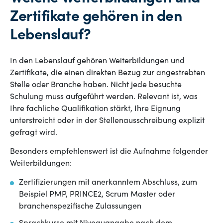
Zertifikate gehören in den
Lebenslauf?
In den Lebenslauf gehören Weiterbildungen und
Zertifikate, die einen direkten Bezug zur angestrebten
Stelle oder Branche haben. Nicht jede besuchte
Schulung muss aufgeführt werden. Relevant ist, was
Ihre fachliche Qualifikation stärkt, Ihre Eignung
unterstreicht oder in der Stellenausschreibung explizit
gefragt wird.
Besonders empfehlenswert ist die Aufnahme folgender
Weiterbildungen:
Zertifizierungen mit anerkanntem Abschluss, zum
Beispiel PMP, PRINCE2, Scrum Master oder
branchenspezifische Zulassungen