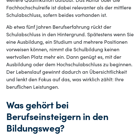
weitere Qualifikation aufbaut. Das Abitur oder die
Fachhochschulreife ist dabei relevanter als der mittlere
Schulabschluss, sofern beides vorhanden ist.
Ab etwa fünf Jahren Berufserfahrung rückt der
Schulabschluss in den Hintergrund. Spätestens wenn Sie
eine Ausbildung, ein Studium und mehrere Positionen
vorweisen können, nimmt die Schulbildung keinen
wertvollen Platz mehr ein. Dann genügt es, mit der
Ausbildung oder dem Hochschulabschluss zu beginnen.
Der Lebenslauf gewinnt dadurch an Übersichtlichkeit
und lenkt den Fokus auf das, was wirklich zählt: Ihre
beruflichen Leistungen.
Was gehört bei
Berufseinsteigern in den
Bildungsweg?