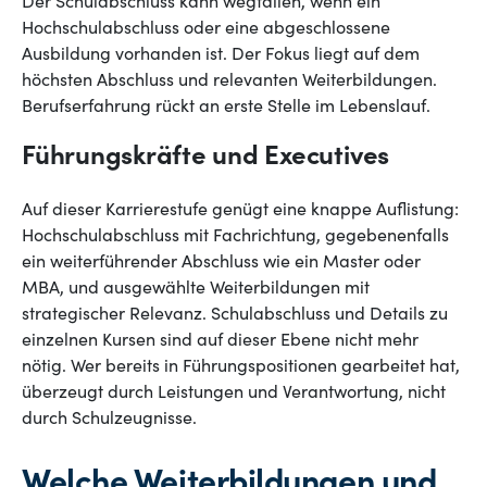
Der Schulabschluss kann wegfallen, wenn ein
Hochschulabschluss oder eine abgeschlossene
Ausbildung vorhanden ist. Der Fokus liegt auf dem
höchsten Abschluss und relevanten Weiterbildungen.
Berufserfahrung rückt an erste Stelle im Lebenslauf.
Führungskräfte und Executives
Auf dieser Karrierestufe genügt eine knappe Auflistung:
Hochschulabschluss mit Fachrichtung, gegebenenfalls
ein weiterführender Abschluss wie ein Master oder
MBA, und ausgewählte Weiterbildungen mit
strategischer Relevanz. Schulabschluss und Details zu
einzelnen Kursen sind auf dieser Ebene nicht mehr
nötig. Wer bereits in Führungspositionen gearbeitet hat,
überzeugt durch Leistungen und Verantwortung, nicht
durch Schulzeugnisse.
Welche Weiterbildungen und