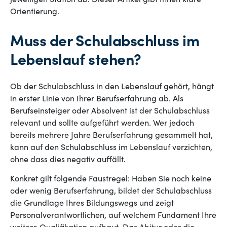
jeweiligen Station ab. Dieser Artikel gibt Ihnen klare
Orientierung.
Muss der Schulabschluss im
Lebenslauf stehen?
Ob der Schulabschluss in den Lebenslauf gehört, hängt
in erster Linie von Ihrer Berufserfahrung ab. Als
Berufseinsteiger oder Absolvent ist der Schulabschluss
relevant und sollte aufgeführt werden. Wer jedoch
bereits mehrere Jahre Berufserfahrung gesammelt hat,
kann auf den Schulabschluss im Lebenslauf verzichten,
ohne dass dies negativ auffällt.
Konkret gilt folgende Faustregel: Haben Sie noch keine
oder wenig Berufserfahrung, bildet der Schulabschluss
die Grundlage Ihres Bildungswegs und zeigt
Personalverantwortlichen, auf welchem Fundament Ihre