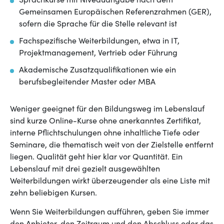
Sprachkurse mit Niveauangabe nach dem
Gemeinsamen Europäischen Referenzrahmen (GER),
sofern die Sprache für die Stelle relevant ist
Fachspezifische Weiterbildungen, etwa in IT,
Projektmanagement, Vertrieb oder Führung
Akademische Zusatzqualifikationen wie ein
berufsbegleitender Master oder MBA
Weniger geeignet für den Bildungsweg im Lebenslauf
sind kurze Online-Kurse ohne anerkanntes Zertifikat,
interne Pflichtschulungen ohne inhaltliche Tiefe oder
Seminare, die thematisch weit von der Zielstelle entfernt
liegen. Qualität geht hier klar vor Quantität. Ein
Lebenslauf mit drei gezielt ausgewählten
Weiterbildungen wirkt überzeugender als eine Liste mit
zehn beliebigen Kursen.
Wenn Sie Weiterbildungen aufführen, geben Sie immer