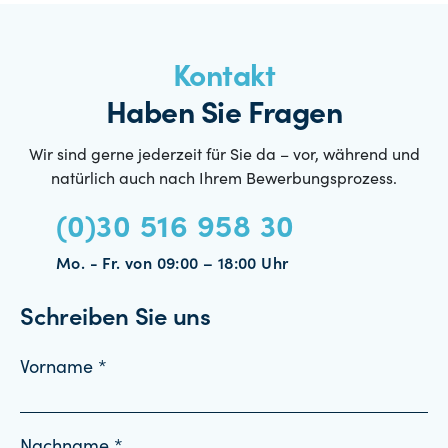
Kontakt
Haben Sie Fragen
Wir sind gerne jederzeit für Sie da – vor, während und
natürlich auch nach Ihrem Bewerbungsprozess.
(0)30 516 958 30
Mo. - Fr. von 09:00 – 18:00 Uhr
Schreiben Sie uns
Vorname *
Nachname *