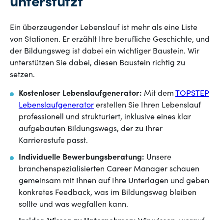
unterstützt
Ein überzeugender Lebenslauf ist mehr als eine Liste
von Stationen. Er erzählt Ihre berufliche Geschichte, und
der Bildungsweg ist dabei ein wichtiger Baustein. Wir
unterstützen Sie dabei, diesen Baustein richtig zu
setzen.
Kostenloser Lebenslaufgenerator:
Mit dem
TOPSTEP
Lebenslaufgenerator
erstellen Sie Ihren Lebenslauf
professionell und strukturiert, inklusive eines klar
aufgebauten Bildungswegs, der zu Ihrer
Karrierestufe passt.
Individuelle Bewerbungsberatung:
Unsere
branchenspezialisierten Career Manager schauen
gemeinsam mit Ihnen auf Ihre Unterlagen und geben
konkretes Feedback, was im Bildungsweg bleiben
sollte und was wegfallen kann.