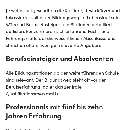
Je weiter fortgeschritten die Karriere, desto kürzer und
fokussierter sollte der Bildungsweg im Lebenslauf sein.
Während Berufseinsteiger alle Stationen detailliert
auflisten, konzentrieren sich erfahrene Fach- und
Führungskräfte auf die wesentlichen Abschlüsse und
streichen ältere, weniger relevante Angaben.
Berufseinsteiger und Absolventen
Alle Bildungsstationen ab der weiterführenden Schule
sind relevant. Der Bildungsweg steht oft vor der
Berufserfahrung, da er das zentrale
Qualifikationsmerkmal ist.
Professionals mit fünf bis zehn
Jahren Erfahrung