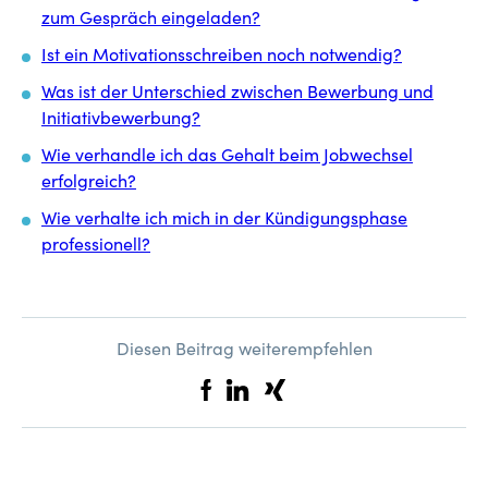
zum Gespräch eingeladen?
Ist ein Motivationsschreiben noch notwendig?
Was ist der Unterschied zwischen Bewerbung und
Initiativbewerbung?
Wie verhandle ich das Gehalt beim Jobwechsel
erfolgreich?
Wie verhalte ich mich in der Kündigungsphase
professionell?
Diesen Beitrag weiterempfehlen