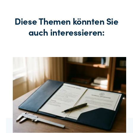
Diese Themen könnten Sie
auch interessieren: