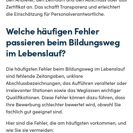
den Anbieter, den Zeitraum und den Abschluss oder das
Zertifikat an. Das schafft Transparenz und erleichtert
die Einschätzung für Personalverantwortliche.
Welche häufigen Fehler
passieren beim Bildungsweg
im Lebenslauf?
Die häufigsten Fehler beim Bildungsweg im Lebenslauf
sind fehlende Zeitangaben, unklare
Abschlussbezeichnungen, das Aufführen veralteter oder
irrelevanter Stationen sowie das Weglassen wichtiger
Qualifikationen. Diese Fehler können dazu führen, dass
Ihre Bewerbung schlechter bewertet wird, obwohl Sie
fachlich gut geeignet sind.
Hier sind die Fehler, die am häufigsten vorkommen, und
wie Sie sie vermeiden: