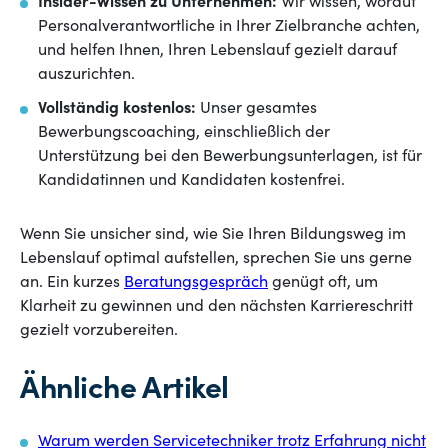
Insider-Wissen zu Unternehmen:
Wir wissen, worauf
Personalverantwortliche in Ihrer Zielbranche achten,
und helfen Ihnen, Ihren Lebenslauf gezielt darauf
auszurichten.
Vollständig kostenlos:
Unser gesamtes
Bewerbungscoaching, einschließlich der
Unterstützung bei den Bewerbungsunterlagen, ist für
Kandidatinnen und Kandidaten kostenfrei.
Wenn Sie unsicher sind, wie Sie Ihren Bildungsweg im
Lebenslauf optimal aufstellen, sprechen Sie uns gerne
an. Ein kurzes
Beratungsgespräch
genügt oft, um
Klarheit zu gewinnen und den nächsten Karriereschritt
gezielt vorzubereiten.
Ähnliche Artikel
Warum werden Servicetechniker trotz Erfahrung nicht