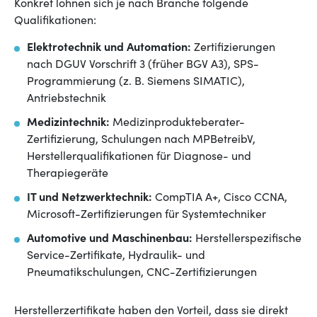
Konkret lohnen sich je nach Branche folgende
Qualifikationen:
Elektrotechnik und Automation:
Zertifizierungen
nach DGUV Vorschrift 3 (früher BGV A3), SPS-
Programmierung (z. B. Siemens SIMATIC),
Antriebstechnik
Medizintechnik:
Medizinprodukteberater-
Zertifizierung, Schulungen nach MPBetreibV,
Herstellerqualifikationen für Diagnose- und
Therapiegeräte
IT und Netzwerktechnik:
CompTIA A+, Cisco CCNA,
Microsoft-Zertifizierungen für Systemtechniker
Automotive und Maschinenbau:
Herstellerspezifische
Service-Zertifikate, Hydraulik- und
Pneumatikschulungen, CNC-Zertifizierungen
Herstellerzertifikate haben den Vorteil, dass sie direkt