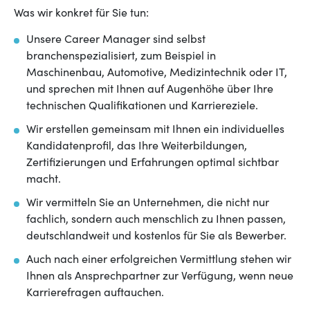
Was wir konkret für Sie tun:
Unsere Career Manager sind selbst
branchenspezialisiert, zum Beispiel in
Maschinenbau, Automotive, Medizintechnik oder IT,
und sprechen mit Ihnen auf Augenhöhe über Ihre
technischen Qualifikationen und Karriereziele.
Wir erstellen gemeinsam mit Ihnen ein individuelles
Kandidatenprofil, das Ihre Weiterbildungen,
Zertifizierungen und Erfahrungen optimal sichtbar
macht.
Wir vermitteln Sie an Unternehmen, die nicht nur
fachlich, sondern auch menschlich zu Ihnen passen,
deutschlandweit und kostenlos für Sie als Bewerber.
Auch nach einer erfolgreichen Vermittlung stehen wir
Ihnen als Ansprechpartner zur Verfügung, wenn neue
Karrierefragen auftauchen.