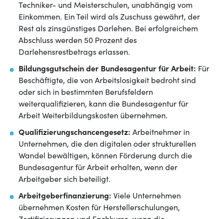
Techniker- und Meisterschulen, unabhängig vom
Einkommen. Ein Teil wird als Zuschuss gewährt, der
Rest als zinsgünstiges Darlehen. Bei erfolgreichem
Abschluss werden 50 Prozent des
Darlehensrestbetrags erlassen.
Bildungsgutschein der Bundesagentur für Arbeit:
Für
Beschäftigte, die von Arbeitslosigkeit bedroht sind
oder sich in bestimmten Berufsfeldern
weiterqualifizieren, kann die Bundesagentur für
Arbeit Weiterbildungskosten übernehmen.
Qualifizierungschancengesetz:
Arbeitnehmer in
Unternehmen, die den digitalen oder strukturellen
Wandel bewältigen, können Förderung durch die
Bundesagentur für Arbeit erhalten, wenn der
Arbeitgeber sich beteiligt.
Arbeitgeberfinanzierung:
Viele Unternehmen
übernehmen Kosten für Herstellerschulungen,