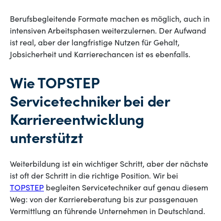
Berufsbegleitende Formate machen es möglich, auch in
intensiven Arbeitsphasen weiterzulernen. Der Aufwand
ist real, aber der langfristige Nutzen für Gehalt,
Jobsicherheit und Karrierechancen ist es ebenfalls.
Wie TOPSTEP
Servicetechniker bei der
Karriereentwicklung
unterstützt
Weiterbildung ist ein wichtiger Schritt, aber der nächste
ist oft der Schritt in die richtige Position. Wir bei
TOPSTEP
begleiten Servicetechniker auf genau diesem
Weg: von der Karriereberatung bis zur passgenauen
Vermittlung an führende Unternehmen in Deutschland.