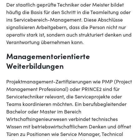
Der staatlich geprüfte Techniker oder Meister bildet
häufig die Basis für den Schritt in die Teamleitung oder
ins Servicebereich-Management. Diese Abschlüsse
signalisieren Arbeitgebern, dass die Person nicht nur
operativ stark ist, sondern auch strukturiert denken und
Verantwortung übernehmen kann.
Managementorientierte
Weiterbildungen
Projektmanagement-Zertifizierungen wie PMP (Project
Management Professional) oder PRINCE2 sind für
Servicetechniker relevant, die Serviceprojekte oder
Teams koordinieren möchten. Ein berufsbegleitender
Bachelor oder Master im Bereich
Wirtschaftsingenieurwesen verbindet technisches
Wissen mit betriebswirtschaftlichem Denken und öffnet
Türen zu Positionen wie Service Manager, Technical