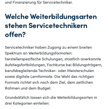
und Finanzierung für Servicetechniker.
Welche Weiterbildungsarten
stehen Servicetechnikern
offen?
Servicetechniker haben Zugang zu einem breiten
Spektrum an Weiterbildungsformaten:
herstellerspezifische Schulungen, staatlich anerkannte
Aufstiegsfortbildungen, Fachkurse bei Bildungsträgern,
berufsbegleitende Techniker- oder Meisterschulen
sowie digitale Lernformate. Die Wahl des richtigen
Formats richtet sich nach dem Ziel, dem zeitlichen
Rahmen und dem Budget.
Grundsätzlich lassen sich die Weiterbildungsarten in
drei Kategorien einteilen: