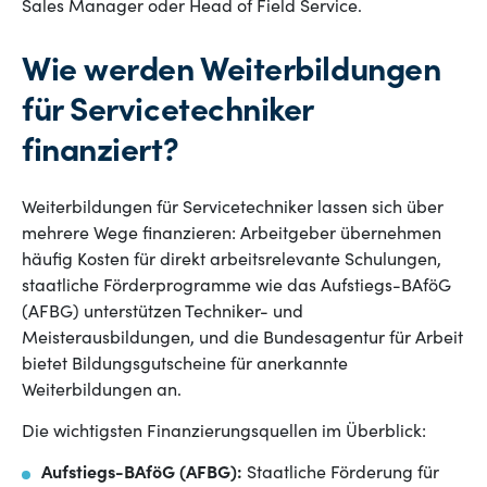
Sales Manager oder Head of Field Service.
Wie werden Weiterbildungen
für Servicetechniker
finanziert?
Weiterbildungen für Servicetechniker lassen sich über
mehrere Wege finanzieren: Arbeitgeber übernehmen
häufig Kosten für direkt arbeitsrelevante Schulungen,
staatliche Förderprogramme wie das Aufstiegs-BAföG
(AFBG) unterstützen Techniker- und
Meisterausbildungen, und die Bundesagentur für Arbeit
bietet Bildungsgutscheine für anerkannte
Weiterbildungen an.
Die wichtigsten Finanzierungsquellen im Überblick:
Aufstiegs-BAföG (AFBG):
Staatliche Förderung für