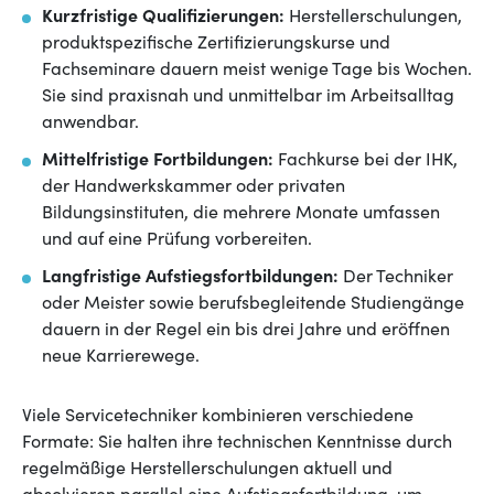
Kurzfristige Qualifizierungen:
Herstellerschulungen,
produktspezifische Zertifizierungskurse und
Fachseminare dauern meist wenige Tage bis Wochen.
Sie sind praxisnah und unmittelbar im Arbeitsalltag
anwendbar.
Mittelfristige Fortbildungen:
Fachkurse bei der IHK,
der Handwerkskammer oder privaten
Bildungsinstituten, die mehrere Monate umfassen
und auf eine Prüfung vorbereiten.
Langfristige Aufstiegsfortbildungen:
Der Techniker
oder Meister sowie berufsbegleitende Studiengänge
dauern in der Regel ein bis drei Jahre und eröffnen
neue Karrierewege.
Viele Servicetechniker kombinieren verschiedene
Formate: Sie halten ihre technischen Kenntnisse durch
regelmäßige Herstellerschulungen aktuell und