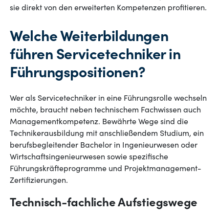
sie direkt von den erweiterten Kompetenzen profitieren.
Welche Weiterbildungen
führen Servicetechniker in
Führungspositionen?
Wer als Servicetechniker in eine Führungsrolle wechseln
möchte, braucht neben technischem Fachwissen auch
Managementkompetenz. Bewährte Wege sind die
Technikerausbildung mit anschließendem Studium, ein
berufsbegleitender Bachelor in Ingenieurwesen oder
Wirtschaftsingenieurwesen sowie spezifische
Führungskräfteprogramme und Projektmanagement-
Zertifizierungen.
Technisch-fachliche Aufstiegswege