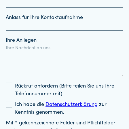
Anlass für Ihre Kontaktaufnahme
Ihre Anliegen
Rückruf anfordern (Bitte teilen Sie uns Ihre
Telefonnummer mit)
Ich habe die
Datenschutzerklärung
zur
Kenntnis genommen.
Mit * gekennzeichnete Felder sind Pflichtfelder