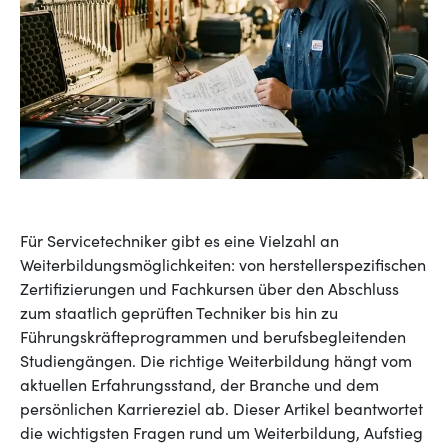
Für Servicetechniker gibt es eine Vielzahl an
Weiterbildungsmöglichkeiten: von herstellerspezifischen
Zertifizierungen und Fachkursen über den Abschluss
zum staatlich geprüften Techniker bis hin zu
Führungskräfteprogrammen und berufsbegleitenden
Studiengängen. Die richtige Weiterbildung hängt vom
aktuellen Erfahrungsstand, der Branche und dem
persönlichen Karriereziel ab. Dieser Artikel beantwortet
die wichtigsten Fragen rund um Weiterbildung, Aufstieg