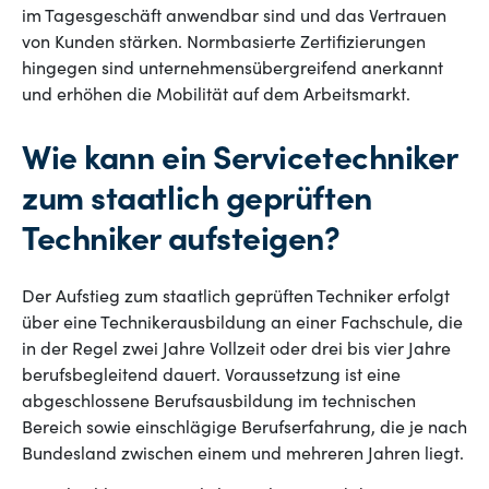
im Tagesgeschäft anwendbar sind und das Vertrauen
von Kunden stärken. Normbasierte Zertifizierungen
hingegen sind unternehmensübergreifend anerkannt
und erhöhen die Mobilität auf dem Arbeitsmarkt.
Wie kann ein Servicetechniker
zum staatlich geprüften
Techniker aufsteigen?
Der Aufstieg zum staatlich geprüften Techniker erfolgt
über eine Technikerausbildung an einer Fachschule, die
in der Regel zwei Jahre Vollzeit oder drei bis vier Jahre
berufsbegleitend dauert. Voraussetzung ist eine
abgeschlossene Berufsausbildung im technischen
Bereich sowie einschlägige Berufserfahrung, die je nach
Bundesland zwischen einem und mehreren Jahren liegt.