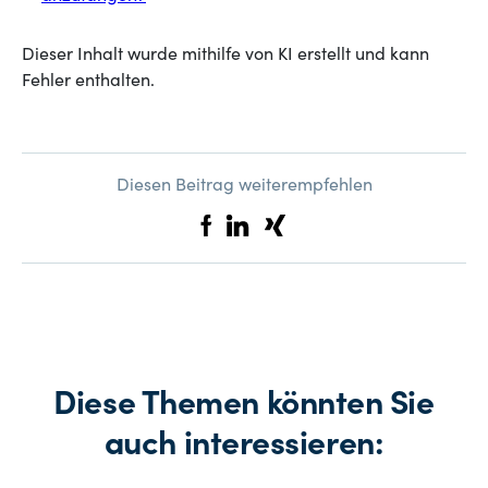
Dieser Inhalt wurde mithilfe von KI erstellt und kann
Fehler enthalten.
Diesen Beitrag weiterempfehlen
Diese Themen könnten Sie
auch interessieren: