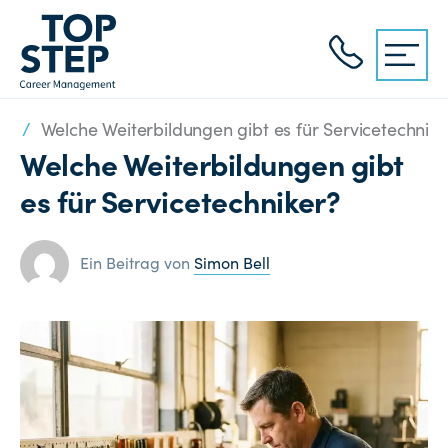
er
/
Welche Weiterbildungen gibt es für Servicetechnike
Welche Weiterbildungen gibt
es für Servicetechniker?
Ein Beitrag von
Simon Bell