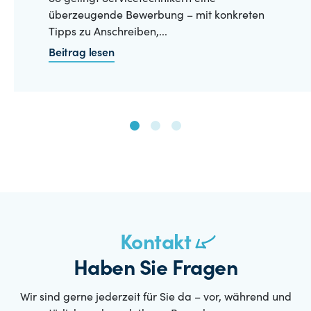
überzeugende Bewerbung – mit konkreten
Tipps zu Anschreiben,...
Beitrag lesen
Kontakt
Haben Sie Fragen
Wir sind gerne jederzeit für Sie da – vor, während und