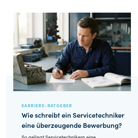
KARRIERE-RATGEBER
Wie schreibt ein Servicetechniker
eine überzeugende Bewerbung?
So gelingt Servicetechnikern eine