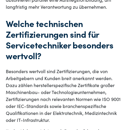
absolvieren parallel eine Aufstiegsfortbildung, um
langfristig mehr Verantwortung zu übernehmen.
Welche technischen
Zertifizierungen sind für
Servicetechniker besonders
wertvoll?
Besonders wertvoll sind Zertifizierungen, die von
Arbeitgebern und Kunden breit anerkannt werden.
Dazu zählen herstellerspezifische Zertifikate großer
Maschinenbau- oder Technologieunternehmen,
Zertifizierungen nach relevanten Normen wie ISO 9001
oder IEC-Standards sowie branchenspezifische
Qualifikationen in der Elektrotechnik, Medizintechnik
oder IT-Infrastruktur.