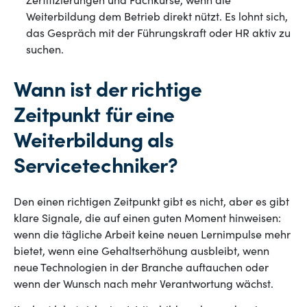
Zertifizierungen und Fachkurse, wenn die
Weiterbildung dem Betrieb direkt nützt. Es lohnt sich,
das Gespräch mit der Führungskraft oder HR aktiv zu
suchen.
Wann ist der richtige
Zeitpunkt für eine
Weiterbildung als
Servicetechniker?
Den einen richtigen Zeitpunkt gibt es nicht, aber es gibt
klare Signale, die auf einen guten Moment hinweisen:
wenn die tägliche Arbeit keine neuen Lernimpulse mehr
bietet, wenn eine Gehaltserhöhung ausbleibt, wenn
neue Technologien in der Branche auftauchen oder
wenn der Wunsch nach mehr Verantwortung wächst.