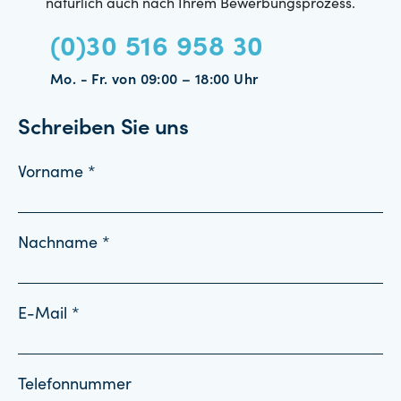
natürlich auch nach Ihrem Bewerbungsprozess.
(0)30 516 958 30
Mo. - Fr. von 09:00 – 18:00 Uhr
Schreiben Sie uns
Vorname *
Nachname *
E-Mail *
Telefonnummer