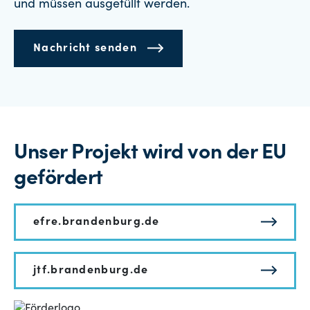
und müssen ausgefüllt werden.
Nachricht senden
Unser Projekt wird von der EU
gefördert
efre.brandenburg.de
jtf.brandenburg.de