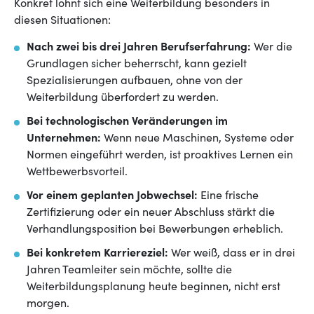
Konkret lohnt sich eine Weiterbildung besonders in
diesen Situationen:
Nach zwei bis drei Jahren Berufserfahrung:
Wer die
Grundlagen sicher beherrscht, kann gezielt
Spezialisierungen aufbauen, ohne von der
Weiterbildung überfordert zu werden.
Bei technologischen Veränderungen im
Unternehmen:
Wenn neue Maschinen, Systeme oder
Normen eingeführt werden, ist proaktives Lernen ein
Wettbewerbsvorteil.
Vor einem geplanten Jobwechsel:
Eine frische
Zertifizierung oder ein neuer Abschluss stärkt die
Verhandlungsposition bei Bewerbungen erheblich.
Bei konkretem Karriereziel:
Wer weiß, dass er in drei
Jahren Teamleiter sein möchte, sollte die
Weiterbildungsplanung heute beginnen, nicht erst
morgen.