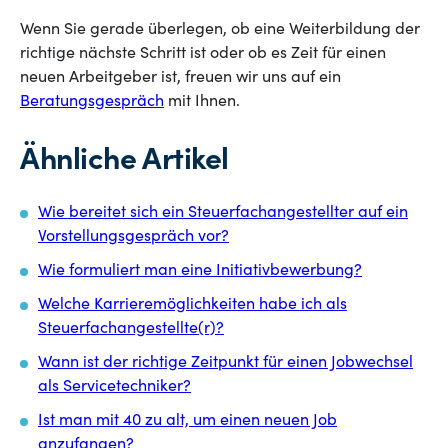
Wenn Sie gerade überlegen, ob eine Weiterbildung der
richtige nächste Schritt ist oder ob es Zeit für einen
neuen Arbeitgeber ist, freuen wir uns auf ein
Beratungsgespräch
mit Ihnen.
Ähnliche Artikel
Wie bereitet sich ein Steuerfachangestellter auf ein
Vorstellungsgespräch vor?
Wie formuliert man eine Initiativbewerbung?
Welche Karrieremöglichkeiten habe ich als
Steuerfachangestellte(r)?
Wann ist der richtige Zeitpunkt für einen Jobwechsel
als Servicetechniker?
Ist man mit 40 zu alt, um einen neuen Job
anzufangen?