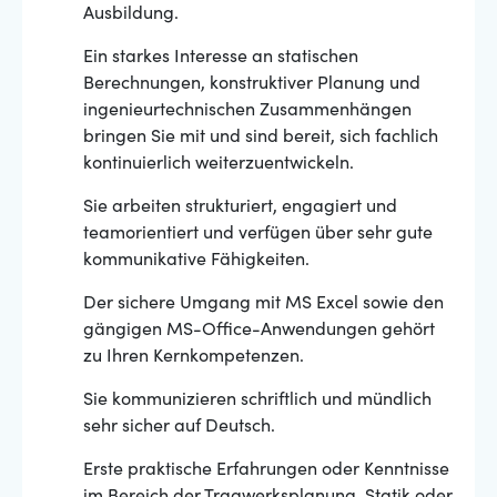
Ausbildung.
Ein starkes Interesse an statischen
Berechnungen, konstruktiver Planung und
ingenieurtechnischen Zusammenhängen
bringen Sie mit und sind bereit, sich fachlich
kontinuierlich weiterzuentwickeln.
Sie arbeiten strukturiert, engagiert und
teamorientiert und verfügen über sehr gute
kommunikative Fähigkeiten.
Der sichere Umgang mit MS Excel sowie den
gängigen MS-Office-Anwendungen gehört
zu Ihren Kernkompetenzen.
Sie kommunizieren schriftlich und mündlich
sehr sicher auf Deutsch.
Erste praktische Erfahrungen oder Kenntnisse