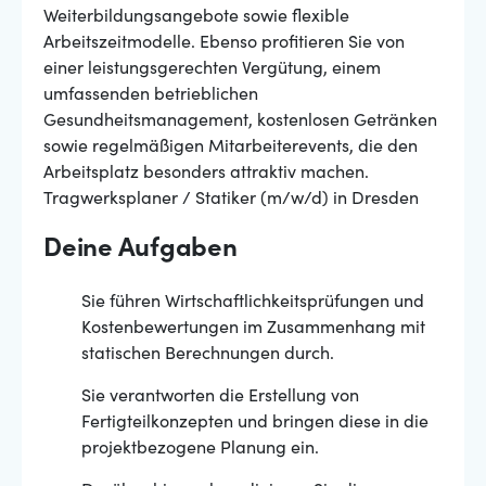
Weiterbildungsangebote sowie flexible
Arbeitszeitmodelle. Ebenso profitieren Sie von
einer leistungsgerechten Vergütung, einem
umfassenden betrieblichen
Gesundheitsmanagement, kostenlosen Getränken
sowie regelmäßigen Mitarbeiterevents, die den
Arbeitsplatz besonders attraktiv machen.
Tragwerksplaner / Statiker (m/w/d) in Dresden
Deine Aufgaben
Sie führen Wirtschaftlichkeitsprüfungen und
Kostenbewertungen im Zusammenhang mit
statischen Berechnungen durch.
Sie verantworten die Erstellung von
Fertigteilkonzepten und bringen diese in die
projektbezogene Planung ein.