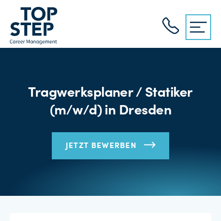
Tragwerksplaner / Statiker
(m/w/d) in Dresden
JETZT BEWERBEN