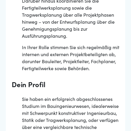
Darüber hinaus koordinieren Sie die
Fertigteilwerksplanung sowie die
Tragwerksplanung über alle Projektphasen
hinweg – von der Entwurfsplanung über die
Genehmigungsplanung bis zur
Ausführungsplanung.
In Ihrer Rolle stimmen Sie sich regelmäßig mit
internen und externen Projektbeteiligten ab,
darunter Bauleiter, Projektleiter, Fachplaner,
Fertigteilwerke sowie Behörden.
Dein Profil
Sie haben ein erfolgreich abgeschlossenes
Studium im Bauingenieurwesen, idealerweise
mit Schwerpunkt konstruktiver Ingenieurbau,
Statik oder Tragwerksplanung, oder verfügen
über eine vergleichbare technische