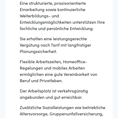
Eine strukturierte, praxisorientierte
Einarbeitung sowie kontinuierliche
Weiterbildungs- und
Entwicklungsmöglichkeiten unterstützen Ihre
fachliche und persönliche Entwicklung.
Sie erhalten eine leistungsgerechte
Vergütung nach Tarif mit langfristiger
Planungssicherheit.
Flexible Arbeitszeiten, Homeoffice-
Regelungen und mobiles Arbeiten
ermöglichen eine gute Vereinbarkeit von
Beruf und Privatleben.
Der Arbeitsplatz ist verkehrsgünstig
angebunden und gut erreichbar.
Zusätzliche Sozialleistungen wie betriebliche
Altersvorsorge, Gruppenunfallversicherung,