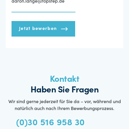
aaron.lange@topstep.de
Jetzt bewerben
Kontakt
Haben Sie Fragen
Wir sind gerne jederzeit für Sie da – vor, während und
natürlich auch nach Ihrem Bewerbungsprozess.
(0)30 516 958 30