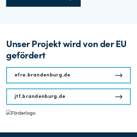
Unser Projekt wird von der EU
gefördert
efre.brandenburg.de
jtf.brandenburg.de