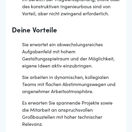
im Bereich der Tragwerksplanung, Statik oder
des konstruktiven Ingenieurbaus sind von
Vorteil, aber nicht zwingend erforderlich.
Deine Vorteile
Sie erwartet ein abwechslungsreiches
Aufgabenfeld mit hohem
Gestaltungsspielraum und der Möglichkeit,
eigene Ideen aktiv einzubringen.
Sie arbeiten in dynamischen, kollegialen
Teams mit flachen Abstimmungswegen und
angenehmer Arbeitsatmosphäre.
Es erwarten Sie spannende Projekte sowie
die Mitarbeit an anspruchsvollen
Großbaustellen mit hoher technischer
Relevanz.