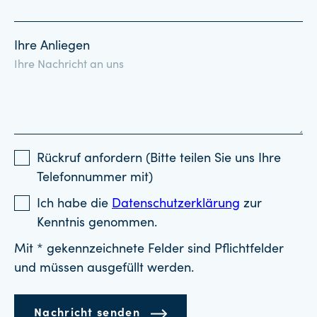
Ihre Anliegen
Rückruf anfordern (Bitte teilen Sie uns Ihre
Telefonnummer mit)
Ich habe die
Datenschutzerklärung
zur
Kenntnis genommen.
Mit * gekennzeichnete Felder sind Pflichtfelder
und müssen ausgefüllt werden.
Nachricht senden