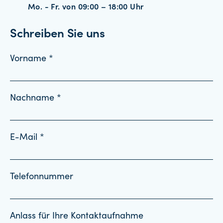
Mo. - Fr. von 09:00 – 18:00 Uhr
Schreiben Sie uns
Vorname *
Nachname *
E-Mail *
Telefonnummer
Anlass für Ihre Kontaktaufnahme