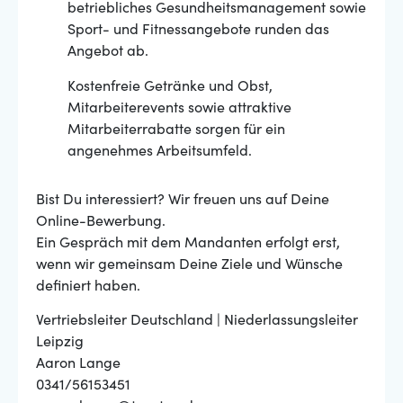
betriebliches Gesundheitsmanagement sowie
Sport- und Fitnessangebote runden das
Angebot ab.
Kostenfreie Getränke und Obst,
Mitarbeiterevents sowie attraktive
Mitarbeiterrabatte sorgen für ein
angenehmes Arbeitsumfeld.
Bist Du interessiert? Wir freuen uns auf Deine
Online-Bewerbung.
Ein Gespräch mit dem Mandanten erfolgt erst,
wenn wir gemeinsam Deine Ziele und Wünsche
definiert haben.
Vertriebsleiter Deutschland | Niederlassungsleiter
Leipzig
Aaron Lange
0341/56153451