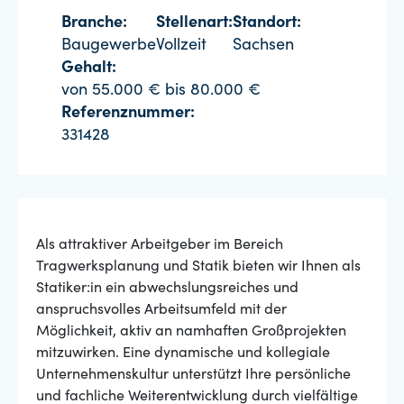
Branche:
Stellenart:
Standort:
Baugewerbe
Vollzeit
Sachsen
Gehalt:
von 55.000 € bis 80.000 €
Referenznummer:
331428
Als attraktiver Arbeitgeber im Bereich
Tragwerksplanung und Statik bieten wir Ihnen als
Statiker:in ein abwechslungsreiches und
anspruchsvolles Arbeitsumfeld mit der
Möglichkeit, aktiv an namhaften Großprojekten
mitzuwirken. Eine dynamische und kollegiale
Unternehmenskultur unterstützt Ihre persönliche
und fachliche Weiterentwicklung durch vielfältige