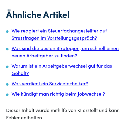
Ähnliche Artikel
Wie reagiert ein Steuerfachangestellter auf
Stressfragen im Vorstellungsgespräch?
Was sind die besten Strategien, um schnell einen
neuen Arbeitgeber zu finden?
Warum ist ein Arbeitgeberwechsel gut für das
Gehalt?
Was verdient ein Servicetechniker?
Wie kündigt man richtig beim Jobwechsel?
Dieser Inhalt wurde mithilfe von KI erstellt und kann
Fehler enthalten.