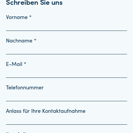
Schreiben Sie uns
Vorname *
Nachname *
E-Mail *
Telefonnummer
Anlass für Ihre Kontaktaufnahme