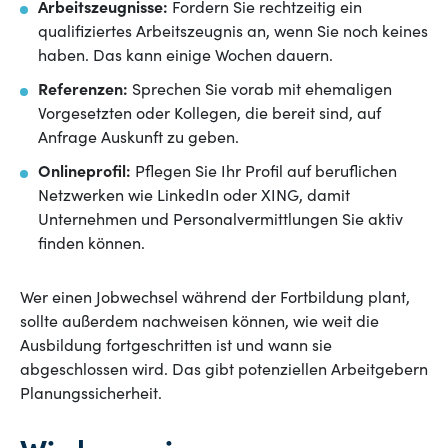
Arbeitszeugnisse:
Fordern Sie rechtzeitig ein
qualifiziertes Arbeitszeugnis an, wenn Sie noch keines
haben. Das kann einige Wochen dauern.
Referenzen:
Sprechen Sie vorab mit ehemaligen
Vorgesetzten oder Kollegen, die bereit sind, auf
Anfrage Auskunft zu geben.
Onlineprofil:
Pflegen Sie Ihr Profil auf beruflichen
Netzwerken wie LinkedIn oder XING, damit
Unternehmen und Personalvermittlungen Sie aktiv
finden können.
Wer einen Jobwechsel während der Fortbildung plant,
sollte außerdem nachweisen können, wie weit die
Ausbildung fortgeschritten ist und wann sie
abgeschlossen wird. Das gibt potenziellen Arbeitgebern
Planungssicherheit.