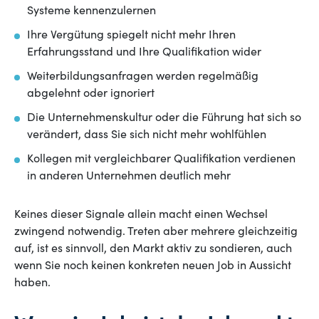
Systeme kennenzulernen
Ihre Vergütung spiegelt nicht mehr Ihren
Erfahrungsstand und Ihre Qualifikation wider
Weiterbildungsanfragen werden regelmäßig
abgelehnt oder ignoriert
Die Unternehmenskultur oder die Führung hat sich so
verändert, dass Sie sich nicht mehr wohlfühlen
Kollegen mit vergleichbarer Qualifikation verdienen
in anderen Unternehmen deutlich mehr
Keines dieser Signale allein macht einen Wechsel
zwingend notwendig. Treten aber mehrere gleichzeitig
auf, ist es sinnvoll, den Markt aktiv zu sondieren, auch
wenn Sie noch keinen konkreten neuen Job in Aussicht
haben.