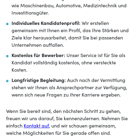
wie Maschinenbau, Automotive, Medizintechnik und
Investitionsgüter.
Individuelles Kandidatenprofil:
Wir erstellen
gemeinsam mit Ihnen ein Profil, das Ihre Stärken und
Ziele klar herausarbeitet, damit Sie bei passenden
Unternehmen auffallen.
Kostenlos für Bewerber:
Unser Service ist für Sie als
Kandidat vollständig kostenlos, ohne versteckte
Kosten.
Langfristige Begleitung:
Auch nach der Vermittlung
stehen wir Ihnen als Ansprechpartner zur Verfügung,
wenn sich neue Fragen zu Ihrer Karriere ergeben.
Wenn Sie bereit sind, den nächsten Schritt zu gehen,
freuen wir uns darauf, Sie kennenzulernen. Nehmen Sie
einfach
Kontakt auf
, und wir schauen gemeinsam,
welche Möglichkeiten für Sie gerade offen sind.