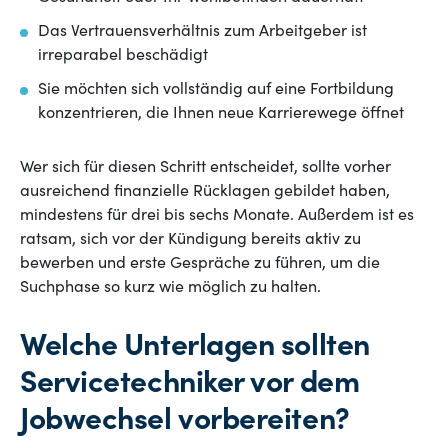
Das Vertrauensverhältnis zum Arbeitgeber ist
irreparabel beschädigt
Sie möchten sich vollständig auf eine Fortbildung
konzentrieren, die Ihnen neue Karrierewege öffnet
Wer sich für diesen Schritt entscheidet, sollte vorher
ausreichend finanzielle Rücklagen gebildet haben,
mindestens für drei bis sechs Monate. Außerdem ist es
ratsam, sich vor der Kündigung bereits aktiv zu
bewerben und erste Gespräche zu führen, um die
Suchphase so kurz wie möglich zu halten.
Welche Unterlagen sollten
Servicetechniker vor dem
Jobwechsel vorbereiten?