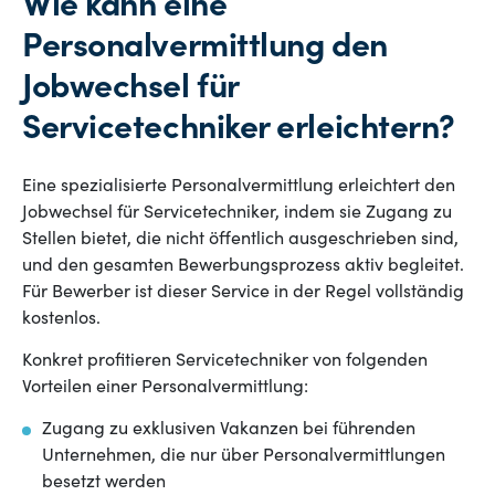
Wie kann eine
Personalvermittlung den
Jobwechsel für
Servicetechniker erleichtern?
Eine spezialisierte Personalvermittlung erleichtert den
Jobwechsel für Servicetechniker, indem sie Zugang zu
Stellen bietet, die nicht öffentlich ausgeschrieben sind,
und den gesamten Bewerbungsprozess aktiv begleitet.
Für Bewerber ist dieser Service in der Regel vollständig
kostenlos.
Konkret profitieren Servicetechniker von folgenden
Vorteilen einer Personalvermittlung:
Zugang zu exklusiven Vakanzen bei führenden
Unternehmen, die nur über Personalvermittlungen
besetzt werden