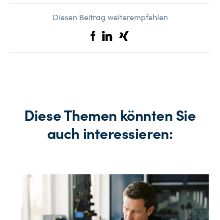
Diesen Beitrag weiterempfehlen
Diese Themen könnten Sie
auch interessieren: