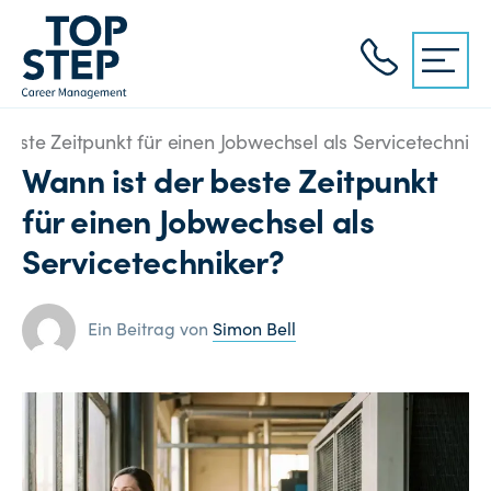
beste Zeitpunkt für einen Jobwechsel als Servicetechnike
Wann ist der beste Zeitpunkt
für einen Jobwechsel als
Servicetechniker?
Ein Beitrag von
Simon Bell