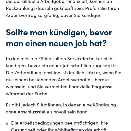
die der aktuelle Arbeitgeber finanziert, können an
Rückzahlungsklauseln geknüpft sein. Prüfen Sie Ihren
Arbeitsvertrag sorgfältig, bevor Sie kündigen.
Sollte man kündigen, bevor
man einen neuen Job hat?
In den meisten Fällen sollten Servicetechniker nicht
kündigen, bevor ein neuer Job schriftlich zugesagt ist.
Die Verhandlungsposition ist deutlich stärker, wenn Sie
aus einem bestehenden Arbeitsverhältnis heraus
wechseln, und Sie vermeiden finanzielle Engpässe
während der Suche.
Es gibt jedoch Situationen, in denen eine Kündigung
ohne Anschlussstelle sinnvoll sein kann:
Die Arbeitsbedingungen beeinträchtigen Ihre
Gesundheit oder Ihr Wohlbefinden dauerhaft