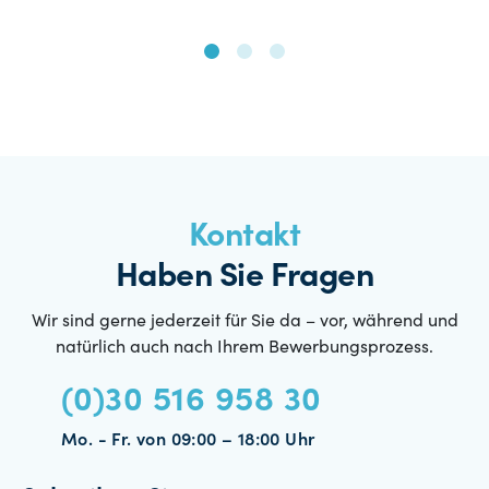
Kontakt
Haben Sie Fragen
Wir sind gerne jederzeit für Sie da – vor, während und
natürlich auch nach Ihrem Bewerbungsprozess.
(0)30 516 958 30
Mo. - Fr. von 09:00 – 18:00 Uhr