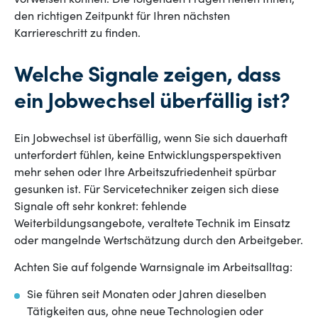
vorweisen können. Die folgenden Fragen helfen Ihnen,
den richtigen Zeitpunkt für Ihren nächsten
Karriereschritt zu finden.
Welche Signale zeigen, dass
ein Jobwechsel überfällig ist?
Ein Jobwechsel ist überfällig, wenn Sie sich dauerhaft
unterfordert fühlen, keine Entwicklungsperspektiven
mehr sehen oder Ihre Arbeitszufriedenheit spürbar
gesunken ist. Für Servicetechniker zeigen sich diese
Signale oft sehr konkret: fehlende
Weiterbildungsangebote, veraltete Technik im Einsatz
oder mangelnde Wertschätzung durch den Arbeitgeber.
Achten Sie auf folgende Warnsignale im Arbeitsalltag:
Sie führen seit Monaten oder Jahren dieselben
Tätigkeiten aus, ohne neue Technologien oder