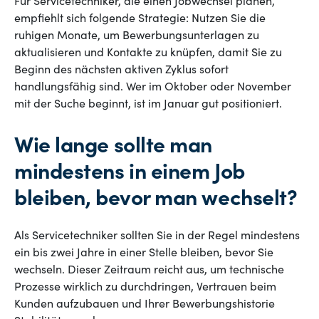
Für Servicetechniker, die einen Jobwechsel planen,
empfiehlt sich folgende Strategie: Nutzen Sie die
ruhigen Monate, um Bewerbungsunterlagen zu
aktualisieren und Kontakte zu knüpfen, damit Sie zu
Beginn des nächsten aktiven Zyklus sofort
handlungsfähig sind. Wer im Oktober oder November
mit der Suche beginnt, ist im Januar gut positioniert.
Wie lange sollte man
mindestens in einem Job
bleiben, bevor man wechselt?
Als Servicetechniker sollten Sie in der Regel mindestens
ein bis zwei Jahre in einer Stelle bleiben, bevor Sie
wechseln. Dieser Zeitraum reicht aus, um technische
Prozesse wirklich zu durchdringen, Vertrauen beim
Kunden aufzubauen und Ihrer Bewerbungshistorie