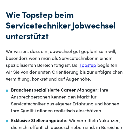
Wie Topstep beim
Servicetechniker Jobwechsel
unterstützt
Wir wissen, dass ein Jobwechsel gut geplant sein will,
besonders wenn man als Servicetechniker in einem
spezialisierten Bereich tätig ist. Bei
Topstep
begleiten
wir Sie von der ersten Orientierung bis zur erfolgreichen
Vermittlung, konkret und auf Augenhöhe.
Branchenspezialisierte Career Manager:
Ihre
Ansprechpersonen kennen den Markt für
Servicetechniker aus eigener Erfahrung und können
Ihre Qualifikationen realistisch einschätzen.
Exklusive Stellenangebote:
Wir vermitteln Vakanzen,
die nicht öffentlich ausgeschrieben sind, in Bereichen