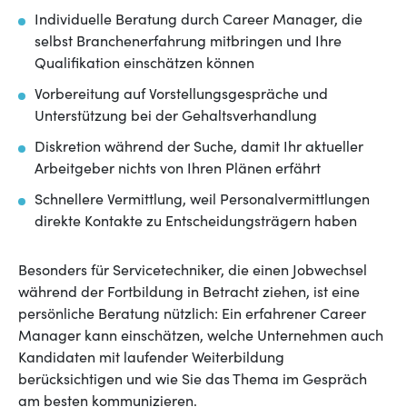
Individuelle Beratung durch Career Manager, die
selbst Branchenerfahrung mitbringen und Ihre
Qualifikation einschätzen können
Vorbereitung auf Vorstellungsgespräche und
Unterstützung bei der Gehaltsverhandlung
Diskretion während der Suche, damit Ihr aktueller
Arbeitgeber nichts von Ihren Plänen erfährt
Schnellere Vermittlung, weil Personalvermittlungen
direkte Kontakte zu Entscheidungsträgern haben
Besonders für Servicetechniker, die einen Jobwechsel
während der Fortbildung in Betracht ziehen, ist eine
persönliche Beratung nützlich: Ein erfahrener Career
Manager kann einschätzen, welche Unternehmen auch
Kandidaten mit laufender Weiterbildung
berücksichtigen und wie Sie das Thema im Gespräch
am besten kommunizieren.