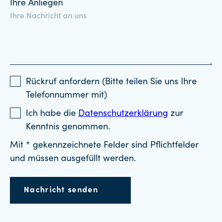
Ihre Anliegen
Rückruf anfordern (Bitte teilen Sie uns Ihre
Telefonnummer mit)
Ich habe die
Datenschutzerklärung
zur
Kenntnis genommen.
Mit * gekennzeichnete Felder sind Pflichtfelder
und müssen ausgefüllt werden.
Nachricht senden