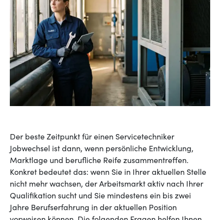
Der beste Zeitpunkt für einen Servicetechniker
Jobwechsel ist dann, wenn persönliche Entwicklung,
Marktlage und berufliche Reife zusammentreffen.
Konkret bedeutet das: wenn Sie in Ihrer aktuellen Stelle
nicht mehr wachsen, der Arbeitsmarkt aktiv nach Ihrer
Qualifikation sucht und Sie mindestens ein bis zwei
Jahre Berufserfahrung in der aktuellen Position