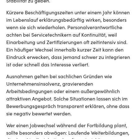
Stabilität zu geben.
Kürzere Beschäftigungszeiten unter einem Jahr können
im Lebenslauf erklärungsbedürftig wirken, besonders
wenn sie sich wiederholen. Personalverantwortliche
achten bei Servicetechnikern auf Kontinuität, weil
Einarbeitung und Zertifizierungen oft zeitintensiv sind.
Ein häufiger Wechsel innerhalb kurzer Zeit kann den
Eindruck erwecken, dass jemand schwer zu integrieren
ist oder schnell das Interesse verliert.
Ausnahmen gelten bei sachlichen Gründen wie
Unternehmensinsolvenz, gravierenden
Arbeitsbedingungen oder einem außergewöhnlich
attraktiven Angebot. Solche Situationen lassen sich im
Bewerbungsgespräch transparent erklären, ohne dass
sie negativ bewertet werden.
Wer einen Jobwechsel während der Fortbildung plant,
sollte besonders abwägen: Laufende Weiterbildungen,