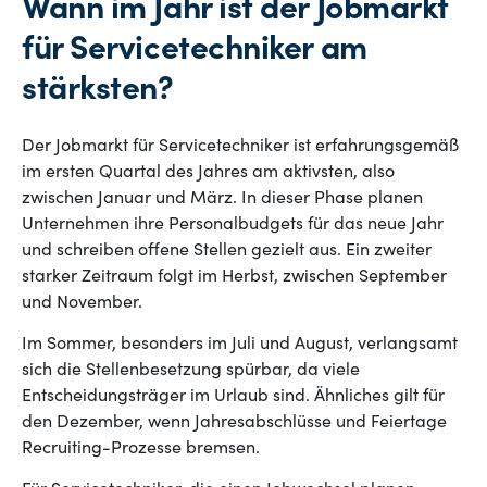
Wann im Jahr ist der Jobmarkt
für Servicetechniker am
stärksten?
Der Jobmarkt für Servicetechniker ist erfahrungsgemäß
im ersten Quartal des Jahres am aktivsten, also
zwischen Januar und März. In dieser Phase planen
Unternehmen ihre Personalbudgets für das neue Jahr
und schreiben offene Stellen gezielt aus. Ein zweiter
starker Zeitraum folgt im Herbst, zwischen September
und November.
Im Sommer, besonders im Juli und August, verlangsamt
sich die Stellenbesetzung spürbar, da viele
Entscheidungsträger im Urlaub sind. Ähnliches gilt für
den Dezember, wenn Jahresabschlüsse und Feiertage
Recruiting-Prozesse bremsen.