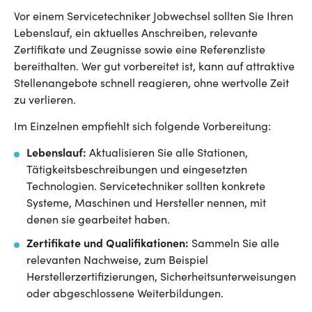
Vor einem Servicetechniker Jobwechsel sollten Sie Ihren
Lebenslauf, ein aktuelles Anschreiben, relevante
Zertifikate und Zeugnisse sowie eine Referenzliste
bereithalten. Wer gut vorbereitet ist, kann auf attraktive
Stellenangebote schnell reagieren, ohne wertvolle Zeit
zu verlieren.
Im Einzelnen empfiehlt sich folgende Vorbereitung:
Lebenslauf:
Aktualisieren Sie alle Stationen,
Tätigkeitsbeschreibungen und eingesetzten
Technologien. Servicetechniker sollten konkrete
Systeme, Maschinen und Hersteller nennen, mit
denen sie gearbeitet haben.
Zertifikate und Qualifikationen:
Sammeln Sie alle
relevanten Nachweise, zum Beispiel
Herstellerzertifizierungen, Sicherheitsunterweisungen
oder abgeschlossene Weiterbildungen.