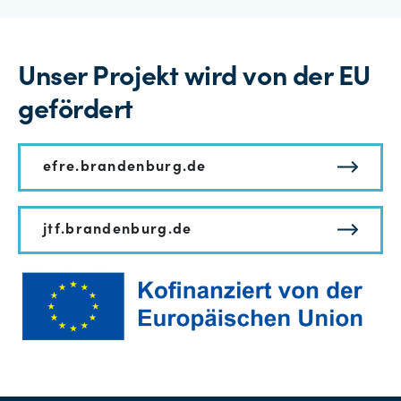
Unser Projekt wird von der EU
gefördert
efre.brandenburg.de
jtf.brandenburg.de