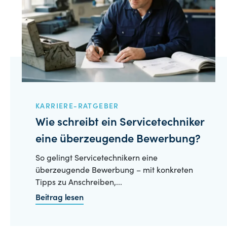
KARRIERE-RATGEBER
Wie schreibt ein Servicetechniker
eine überzeugende Bewerbung?
So gelingt Servicetechnikern eine
überzeugende Bewerbung – mit konkreten
Tipps zu Anschreiben,...
Beitrag lesen