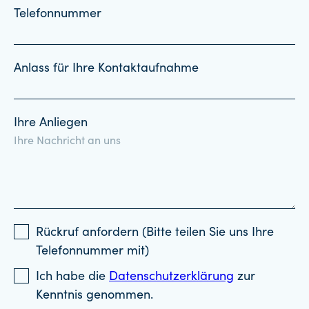
Telefonnummer
Anlass für Ihre Kontaktaufnahme
Ihre Anliegen
Rückruf anfordern (Bitte teilen Sie uns Ihre
Telefonnummer mit)
Ich habe die
Datenschutzerklärung
zur
Kenntnis genommen.