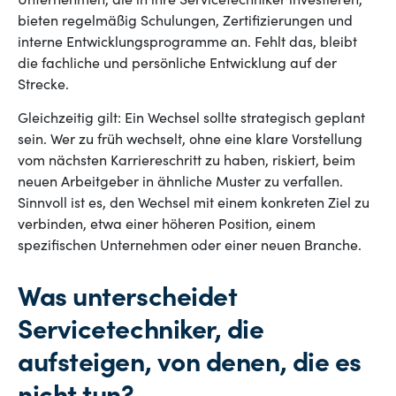
Unternehmen, die in ihre Servicetechniker investieren,
bieten regelmäßig Schulungen, Zertifizierungen und
interne Entwicklungsprogramme an. Fehlt das, bleibt
die fachliche und persönliche Entwicklung auf der
Strecke.
Gleichzeitig gilt: Ein Wechsel sollte strategisch geplant
sein. Wer zu früh wechselt, ohne eine klare Vorstellung
vom nächsten Karriereschritt zu haben, riskiert, beim
neuen Arbeitgeber in ähnliche Muster zu verfallen.
Sinnvoll ist es, den Wechsel mit einem konkreten Ziel zu
verbinden, etwa einer höheren Position, einem
spezifischen Unternehmen oder einer neuen Branche.
Was unterscheidet
Servicetechniker, die
aufsteigen, von denen, die es