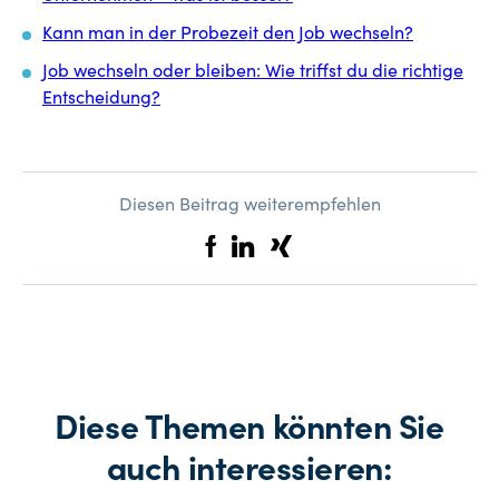
Kann man in der Probezeit den Job wechseln?
Job wechseln oder bleiben: Wie triffst du die richtige
Entscheidung?
Diesen Beitrag weiterempfehlen
Diese Themen könnten Sie
auch interessieren: