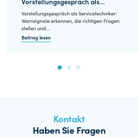
Vorstellungsgespräch als
Servicetechniker?
Vorstellungsgespräch als Servicetechniker:
Warnsignale erkennen, die richtigen Fragen
stellen und...
Beitrag lesen
Kontakt
Haben Sie Fragen