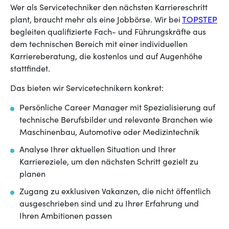
Wer als Servicetechniker den nächsten Karriereschritt
plant, braucht mehr als eine Jobbörse. Wir bei
TOPSTEP
begleiten qualifizierte Fach- und Führungskräfte aus
dem technischen Bereich mit einer individuellen
Karriereberatung, die kostenlos und auf Augenhöhe
stattfindet.
Das bieten wir Servicetechnikern konkret:
Persönliche Career Manager mit Spezialisierung auf
technische Berufsbilder und relevante Branchen wie
Maschinenbau, Automotive oder Medizintechnik
Analyse Ihrer aktuellen Situation und Ihrer
Karriereziele, um den nächsten Schritt gezielt zu
planen
Zugang zu exklusiven Vakanzen, die nicht öffentlich
ausgeschrieben sind und zu Ihrer Erfahrung und
Ihren Ambitionen passen