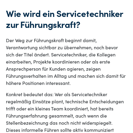
Wie wird ein Servicetechniker
zur Führungskraft?
Der Weg zur Führungskraft beginnt damit,
Verantwortung sichtbar zu übernehmen, noch bevor
sich der Titel ändert. Servicetechniker, die Kollegen
einarbeiten, Projekte koordinieren oder als erste
Ansprechperson für Kunden agieren, zeigen
Führungsverhalten im Alltag und machen sich damit für
höhere Positionen interessant.
Konkret bedeutet das: Wer als Servicetechniker
regelmäßig Einsätze plant, technische Entscheidungen
trifft oder ein kleines Team koordiniert, hat bereits
Führungserfahrung gesammelt, auch wenn die
Stellenbezeichnung das noch nicht widerspiegelt.
Dieses informelle Führen sollte aktiv kommuniziert