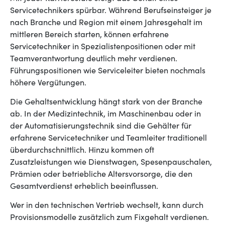
Servicetechnikers spürbar. Während Berufseinsteiger je
nach Branche und Region mit einem Jahresgehalt im
mittleren Bereich starten, können erfahrene
Servicetechniker in Spezialistenpositionen oder mit
Teamverantwortung deutlich mehr verdienen.
Führungspositionen wie Serviceleiter bieten nochmals
höhere Vergütungen.
Die Gehaltsentwicklung hängt stark von der Branche
ab. In der Medizintechnik, im Maschinenbau oder in
der Automatisierungstechnik sind die Gehälter für
erfahrene Servicetechniker und Teamleiter traditionell
überdurchschnittlich. Hinzu kommen oft
Zusatzleistungen wie Dienstwagen, Spesenpauschalen,
Prämien oder betriebliche Altersvorsorge, die den
Gesamtverdienst erheblich beeinflussen.
Wer in den technischen Vertrieb wechselt, kann durch
Provisionsmodelle zusätzlich zum Fixgehalt verdienen.