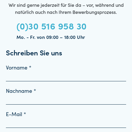
Wir sind gerne jederzeit für Sie da – vor, während und
natürlich auch nach Ihrem Bewerbungsprozess.
(0)30 516 958 30
Mo. - Fr. von 09:00 – 18:00 Uhr
Schreiben Sie uns
Vorname *
Nachname *
E-Mail *