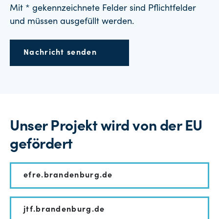
Mit * gekennzeichnete Felder sind Pflichtfelder
und müssen ausgefüllt werden.
Nachricht senden
Unser Projekt wird von der EU
gefördert
efre.brandenburg.de
jtf.brandenburg.de