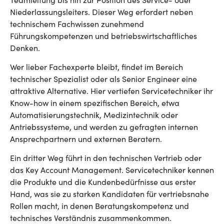
Teamleitung bis hin zur Position des Service- oder
Niederlassungsleiters. Dieser Weg erfordert neben
technischem Fachwissen zunehmend
Führungskompetenzen und betriebswirtschaftliches
Denken.
Wer lieber Fachexperte bleibt, findet im Bereich
technischer Spezialist oder als Senior Engineer eine
attraktive Alternative. Hier vertiefen Servicetechniker ihr
Know-how in einem spezifischen Bereich, etwa
Automatisierungstechnik, Medizintechnik oder
Antriebssysteme, und werden zu gefragten internen
Ansprechpartnern und externen Beratern.
Ein dritter Weg führt in den technischen Vertrieb oder
das Key Account Management. Servicetechniker kennen
die Produkte und die Kundenbedürfnisse aus erster
Hand, was sie zu starken Kandidaten für vertriebsnahe
Rollen macht, in denen Beratungskompetenz und
technisches Verständnis zusammenkommen.