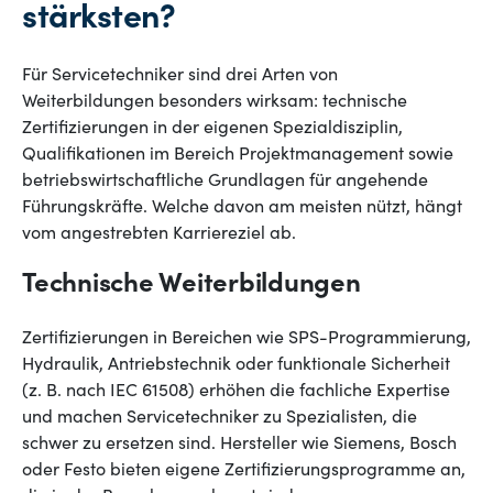
stärksten?
Für Servicetechniker sind drei Arten von
Weiterbildungen besonders wirksam: technische
Zertifizierungen in der eigenen Spezialdisziplin,
Qualifikationen im Bereich Projektmanagement sowie
betriebswirtschaftliche Grundlagen für angehende
Führungskräfte. Welche davon am meisten nützt, hängt
vom angestrebten Karriereziel ab.
Technische Weiterbildungen
Zertifizierungen in Bereichen wie SPS-Programmierung,
Hydraulik, Antriebstechnik oder funktionale Sicherheit
(z. B. nach IEC 61508) erhöhen die fachliche Expertise
und machen Servicetechniker zu Spezialisten, die
schwer zu ersetzen sind. Hersteller wie Siemens, Bosch
oder Festo bieten eigene Zertifizierungsprogramme an,