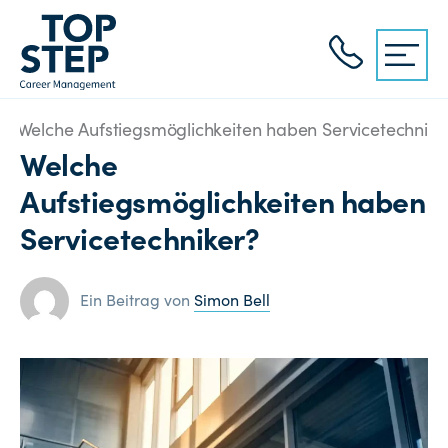
/
Welche Aufstiegsmöglichkeiten haben Servicetechnike
Welche
Aufstiegsmöglichkeiten haben
Servicetechniker?
Ein Beitrag von
Simon Bell