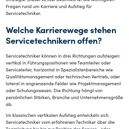
Strategie. Dieser Artikel beantwortet die wichtigsten
Fragen rund um Karriere und Aufstieg für
Servicetechniker.
Welche Karrierewege stehen
Servicetechnikern offen?
Servicetechniker können in drei Richtungen aufsteigen:
vertikal in Führungspositionen wie Teamleiter oder
Serviceleiter, horizontal in Spezialistenbereiche wie
Qualitätsmanagement oder technischen Vertrieb, oder
lateral in angrenzende Felder wie Projektmanagement
oder Schulungswesen. Die Richtung hängt von
persönlichen Stärken, Branche und Unternehmensgröße
ab.
Im klassischen vertikalen Aufstieg entwickeln sich
Servicetechniker vom erfahrenen Techniker über die