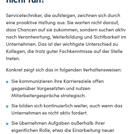
nicht tun?
Servicetechniker, die aufsteigen, zeichnen sich durch
eine proaktive Haltung aus: Sie warten nicht darauf,
dass Chancen auf sie zukommen, sondern suchen aktiv
nach Verantwortung, Weiterbildung und Sichtbarkeit im
Unternehmen. Das ist der wichtigste Unterschied zu
Kollegen, die trotz guter Fachkenntnisse auf der Stelle
treten.
Konkret zeigt sich das in folgenden Verhaltensweisen:
Sie kommunizieren ihre Karriereziele offen
gegenüber Vorgesetzten und nutzen
Mitarbeitergespräche strategisch.
Sie bilden sich kontinuierlich weiter, auch wenn das
Unternehmen es nicht aktiv fordert.
Sie übernehmen Aufgaben außerhalb ihrer
eigentlichen Rolle, etwa die Einarbeitung neuer