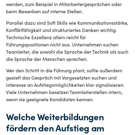
werden, zum Beispiel in Mitarbeitergesprächen oder
beim Bewerben auf interne Stellen.
Parallel dazu sind Soft Skills wie Kommunikationsstärke,
Konfliktfähigkeit und strukturiertes Denken wichtig.
Technische Exzellenz allein reicht für
Führungspositionen nicht aus. Unternehmen suchen
Teamleiter, die sowohl die Sprache der Technik als auch
die Sprache der Menschen sprechen.
Wer den Schritt in die Führung plant, sollte außerdem
gezielt das Gespräch mit Vorgesetzten suchen und
Interesse an Aufstiegsmöglichkeiten klar signalisieren.
Viele Unternehmen besetzen Teamleiterstellen intern,
wenn sie geeignete Kandidaten kennen.
Welche Weiterbildungen
fördern den Aufstieg am