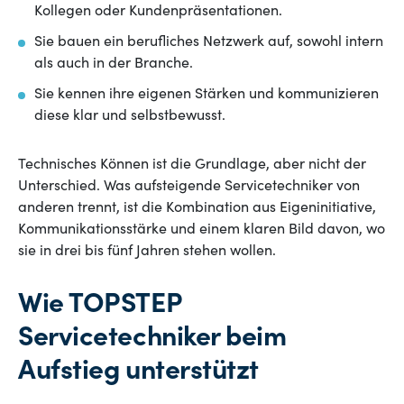
Kollegen oder Kundenpräsentationen.
Sie bauen ein berufliches Netzwerk auf, sowohl intern
als auch in der Branche.
Sie kennen ihre eigenen Stärken und kommunizieren
diese klar und selbstbewusst.
Technisches Können ist die Grundlage, aber nicht der
Unterschied. Was aufsteigende Servicetechniker von
anderen trennt, ist die Kombination aus Eigeninitiative,
Kommunikationsstärke und einem klaren Bild davon, wo
sie in drei bis fünf Jahren stehen wollen.
Wie TOPSTEP
Servicetechniker beim
Aufstieg unterstützt