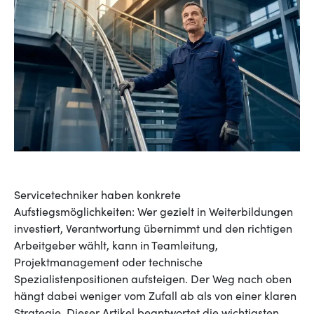
Servicetechniker haben konkrete
Aufstiegsmöglichkeiten: Wer gezielt in Weiterbildungen
investiert, Verantwortung übernimmt und den richtigen
Arbeitgeber wählt, kann in Teamleitung,
Projektmanagement oder technische
Spezialistenpositionen aufsteigen. Der Weg nach oben
hängt dabei weniger vom Zufall ab als von einer klaren