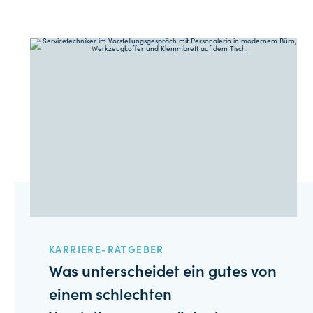
KARRIERE-RATGEBER
Was unterscheidet ein gutes von
einem schlechten