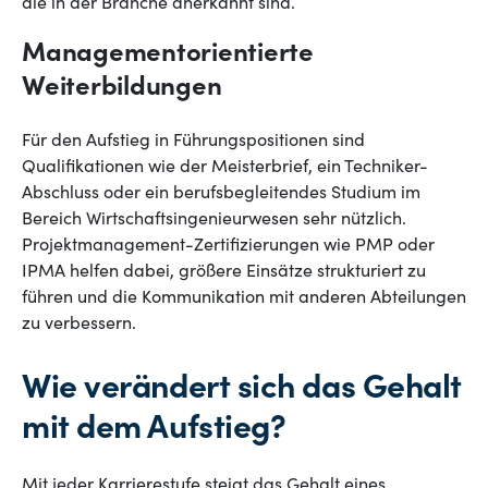
die in der Branche anerkannt sind.
Managementorientierte
Weiterbildungen
Für den Aufstieg in Führungspositionen sind
Qualifikationen wie der Meisterbrief, ein Techniker-
Abschluss oder ein berufsbegleitendes Studium im
Bereich Wirtschaftsingenieurwesen sehr nützlich.
Projektmanagement-Zertifizierungen wie PMP oder
IPMA helfen dabei, größere Einsätze strukturiert zu
führen und die Kommunikation mit anderen Abteilungen
zu verbessern.
Wie verändert sich das Gehalt
mit dem Aufstieg?
Mit jeder Karrierestufe steigt das Gehalt eines