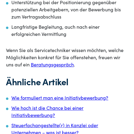
Unterstützung bei der Positionierung gegenüber
potenziellen Arbeitgebern, von der Bewerbung bis
zum Vertragsabschluss
Langfristige Begleitung, auch nach einer
erfolgreichen Vermittlung
Wenn Sie als Servicetechniker wissen möchten, welche
Möglichkeiten konkret für Sie offenstehen, freuen wir
uns auf ein
Beratungsgespräch
.
Ähnliche Artikel
Wie formuliert man eine Initiativbewerbung?
Wie hoch ist die Chance bei einer
Initiativbewerbung?
Steuerfachangestellte(r) in Kanzlei oder
Unternehmen – was ist besser?