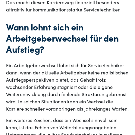
Das macht diesen Karriereweg finanziell besonders
attraktiv für kommunikationsstarke Servicetechniker.
Wann lohnt sich ein
Arbeitgeberwechsel für den
Aufstieg?
Ein Arbeitgeberwechsel lohnt sich für Servicetechniker
dann, wenn der aktuelle Arbeitgeber keine realistischen
Aufstiegsperspektiven bietet, das Gehalt trotz
wachsender Erfahrung stagniert oder die eigene
Weiterentwicklung durch fehlende Strukturen gebremst
wird. In solchen Situationen kann ein Wechsel die
Karriere schneller voranbringen als jahrelanges Warten.
Ein weiteres Zeichen, dass ein Wechsel sinnvoll sein
kann, ist das Fehlen von Weiterbildungsangeboten.