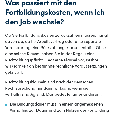
Was passiert mit den
Fortbildungskosten, wenn ich
den Job wechsle?
Ob Sie Fortbildungskosten zurückzahlen müssen, hängt
davon ab, ob Ihr Arbeitsvertrag oder eine separate
Vereinbarung eine Rückzahlungsklausel enthält. Ohne
eine solche Klausel haben Sie in der Regel keine
Rückzahlungspflicht. Liegt eine Klausel vor, ist ihre
Wirksamkeit an bestimmte rechtliche Voraussetzungen
geknüpft.
Rückzahlungsklauseln sind nach der deutschen
Rechtsprechung nur dann wirksam, wenn sie
verhältnismäßig sind. Das bedeutet unter anderem:
Die Bindungsdauer muss in einem angemessenen
Verhältnis zur Dauer und zum Nutzen der Fortbildung