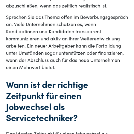
abzuschließen, wenn das zeitlich realistisch ist.
Sprechen Sie das Thema offen im Bewerbungsgespräch
an. Viele Unternehmen schätzen es, wenn
Kandidatinnen und Kandidaten transparent
kommunizieren und aktiv an ihrer Weiterentwicklung
arbeiten. Ein neuer Arbeitgeber kann die Fortbildung
unter Umständen sogar unterstützen oder finanzieren,
wenn der Abschluss auch für das neue Unternehmen
einen Mehrwert bietet.
Wann ist der richtige
Zeitpunkt für einen
Jobwechsel als
Servicetechniker?