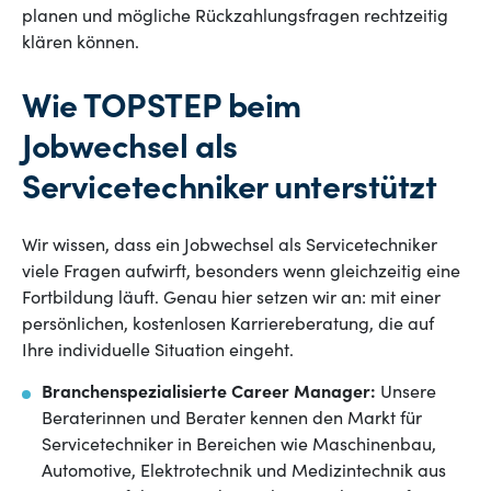
planen und mögliche Rückzahlungsfragen rechtzeitig
klären können.
Wie TOPSTEP beim
Jobwechsel als
Servicetechniker unterstützt
Wir wissen, dass ein Jobwechsel als Servicetechniker
viele Fragen aufwirft, besonders wenn gleichzeitig eine
Fortbildung läuft. Genau hier setzen wir an: mit einer
persönlichen, kostenlosen Karriereberatung, die auf
Ihre individuelle Situation eingeht.
Branchenspezialisierte Career Manager:
Unsere
Beraterinnen und Berater kennen den Markt für
Servicetechniker in Bereichen wie Maschinenbau,
Automotive, Elektrotechnik und Medizintechnik aus