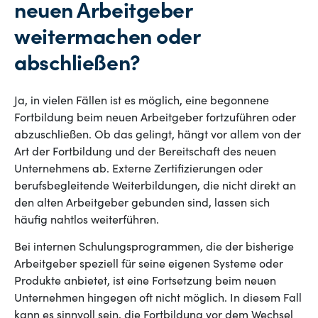
neuen Arbeitgeber
weitermachen oder
abschließen?
Ja, in vielen Fällen ist es möglich, eine begonnene
Fortbildung beim neuen Arbeitgeber fortzuführen oder
abzuschließen. Ob das gelingt, hängt vor allem von der
Art der Fortbildung und der Bereitschaft des neuen
Unternehmens ab. Externe Zertifizierungen oder
berufsbegleitende Weiterbildungen, die nicht direkt an
den alten Arbeitgeber gebunden sind, lassen sich
häufig nahtlos weiterführen.
Bei internen Schulungsprogrammen, die der bisherige
Arbeitgeber speziell für seine eigenen Systeme oder
Produkte anbietet, ist eine Fortsetzung beim neuen
Unternehmen hingegen oft nicht möglich. In diesem Fall
kann es sinnvoll sein, die Fortbildung vor dem Wechsel