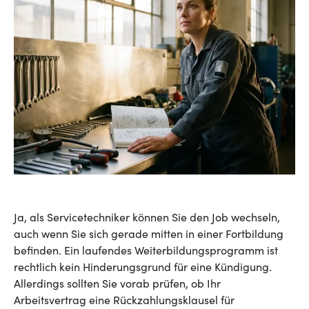
Ja, als Servicetechniker können Sie den Job wechseln,
auch wenn Sie sich gerade mitten in einer Fortbildung
befinden. Ein laufendes Weiterbildungsprogramm ist
rechtlich kein Hinderungsgrund für eine Kündigung.
Allerdings sollten Sie vorab prüfen, ob Ihr
Arbeitsvertrag eine Rückzahlungsklausel für