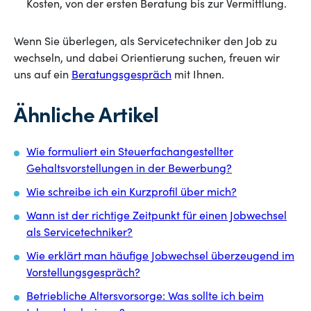
Kosten, von der ersten Beratung bis zur Vermittlung.
Wenn Sie überlegen, als Servicetechniker den Job zu
wechseln, und dabei Orientierung suchen, freuen wir
uns auf ein
Beratungsgespräch
mit Ihnen.
Ähnliche Artikel
Wie formuliert ein Steuerfachangestellter
Gehaltsvorstellungen in der Bewerbung?
Wie schreibe ich ein Kurzprofil über mich?
Wann ist der richtige Zeitpunkt für einen Jobwechsel
als Servicetechniker?
Wie erklärt man häufige Jobwechsel überzeugend im
Vorstellungsgespräch?
Betriebliche Altersvorsorge: Was sollte ich beim