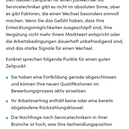
Den idealen Zeitpunkt für einen Jobwechsel als
Servicetechniker gibt es nicht im absoluten Sinne, aber
es gibt Faktoren, die einen Wechsel besonders sinnvoll
machen. Wenn Sie das Gefühl haben, dass Ihre
Entwicklungsmöglichkeiten ausgeschöpft sind, Ihre
Vergütung nicht mehr Ihrem Marktwert entspricht oder
die Arbeitsbedingungen dauerhaft unbefriedigend sind,
sind das starke Signale für einen Wechsel.
Konkret sprechen folgende Punkte für einen guten
Zeitpunkt:
Sie haben eine Fortbildung gerade abgeschlossen
und können Ihre neuen Qualifikationen im
Bewerbungsprozess aktiv einsetzen.
Ihr Arbeitsvertrag enthält keine oder eine bereits
abgelaufene Rückzahlungsklausel.
Die Nachfrage nach Servicetechnikern in Ihrer
Branche ist hoch, was Ihre Verhandlungsposition