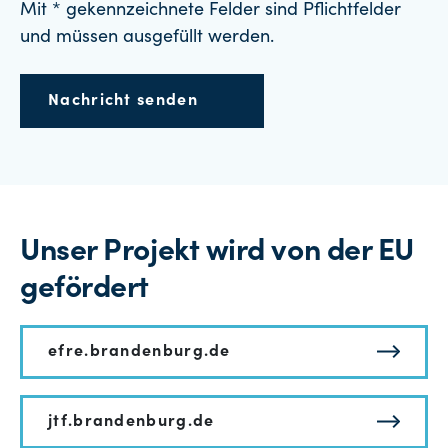
Mit * gekennzeichnete Felder sind Pflichtfelder
und müssen ausgefüllt werden.
Nachricht senden
Unser Projekt wird von der EU
gefördert
efre.brandenburg.de
jtf.brandenburg.de