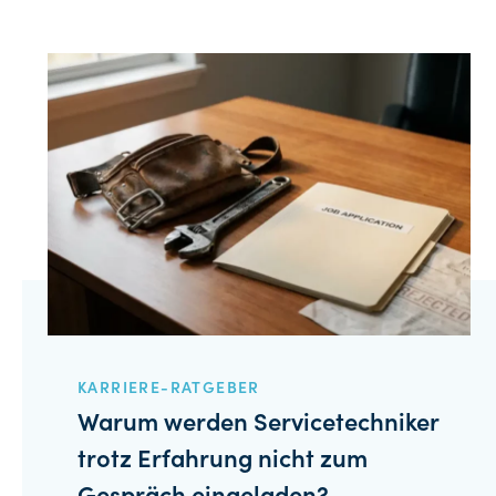
KARRIERE-RATGEBER
Warum werden Servicetechniker
trotz Erfahrung nicht zum