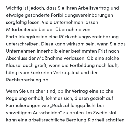
Wichtig ist jedoch, dass Sie Ihren Arbeitsvertrag und
etwaige gesonderte Fortbildungsvereinbarungen
sorgfältig lesen. Viele Unternehmen lassen
Mitarbeitende bei der Übernahme von
Fortbildungskosten eine Rückzahlungsvereinbarung
unterschreiben. Diese kann wirksam sein, wenn Sie das
Unternehmen innerhalb einer bestimmten Frist nach
Abschluss der Maßnahme verlassen. Ob eine solche
Klausel auch greift, wenn die Fortbildung noch läuft,
hängt vom konkreten Vertragstext und der
Rechtsprechung ab.
Wenn Sie unsicher sind, ob Ihr Vertrag eine solche
Regelung enthält, lohnt es sich, diesen gezielt auf
Formulierungen wie „Rückzahlungspflicht bei
vorzeitigem Ausscheiden“ zu prüfen. Im Zweifelsfall
kann eine arbeitsrechtliche Beratung Klarheit schaffen.