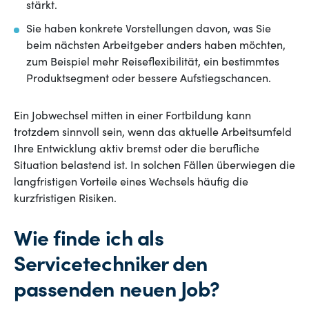
stärkt.
Sie haben konkrete Vorstellungen davon, was Sie
beim nächsten Arbeitgeber anders haben möchten,
zum Beispiel mehr Reiseflexibilität, ein bestimmtes
Produktsegment oder bessere Aufstiegschancen.
Ein Jobwechsel mitten in einer Fortbildung kann
trotzdem sinnvoll sein, wenn das aktuelle Arbeitsumfeld
Ihre Entwicklung aktiv bremst oder die berufliche
Situation belastend ist. In solchen Fällen überwiegen die
langfristigen Vorteile eines Wechsels häufig die
kurzfristigen Risiken.
Wie finde ich als
Servicetechniker den
passenden neuen Job?