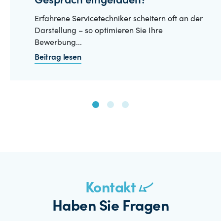
Gespräch eingeladen?
Erfahrene Servicetechniker scheitern oft an der
Darstellung – so optimieren Sie Ihre
Bewerbung...
Beitrag lesen
Kontakt
Haben Sie Fragen