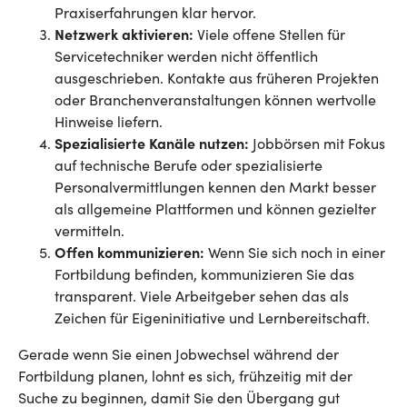
Praxiserfahrungen klar hervor.
Netzwerk aktivieren:
Viele offene Stellen für
Servicetechniker werden nicht öffentlich
ausgeschrieben. Kontakte aus früheren Projekten
oder Branchenveranstaltungen können wertvolle
Hinweise liefern.
Spezialisierte Kanäle nutzen:
Jobbörsen mit Fokus
auf technische Berufe oder spezialisierte
Personalvermittlungen kennen den Markt besser
als allgemeine Plattformen und können gezielter
vermitteln.
Offen kommunizieren:
Wenn Sie sich noch in einer
Fortbildung befinden, kommunizieren Sie das
transparent. Viele Arbeitgeber sehen das als
Zeichen für Eigeninitiative und Lernbereitschaft.
Gerade wenn Sie einen Jobwechsel während der
Fortbildung planen, lohnt es sich, frühzeitig mit der
Suche zu beginnen, damit Sie den Übergang gut