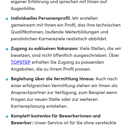
eigener Erfahrung und sprechen mit Ihnen auf
Augenhöhe.
Individuelles Personenprofil:
Wir erstellen
gemeinsam mit Ihnen ein Profil, das Ihre technischen
Qualifikationen, laufende Weiterbildungen und
persönlichen Karriereziele realistisch abbildet.
Zugang zu exklusiven Vakanzen:
Viele Stellen, die wir
besetzen, sind nicht öffentlich ausgeschrieben. Über
TOPSTEP
erhalten Sie Zugang zu passenden
Angeboten, die zu Ihrem Profil passen.
Begleitung über die Vermittlung hinaus:
Auch nach
einer erfolgreichen Vermittlung stehen wir Ihnen als
Ansprechpartner zur Verfügung, zum Beispiel wenn
Fragen zur neuen Stelle oder zur weiteren
Karriereplanung entstehen.
Komplett kostenlos für Bewerberinnen und
Bewerber:
Unser Service ist für Sie ohne versteckte