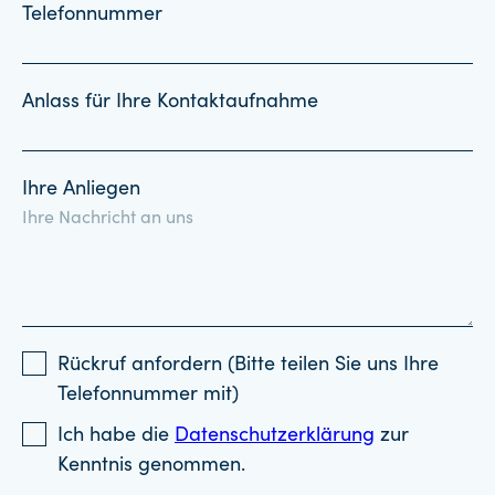
Telefonnummer
Anlass für Ihre Kontaktaufnahme
Ihre Anliegen
Rückruf anfordern (Bitte teilen Sie uns Ihre
Telefonnummer mit)
Ich habe die
Datenschutzerklärung
zur
Kenntnis genommen.