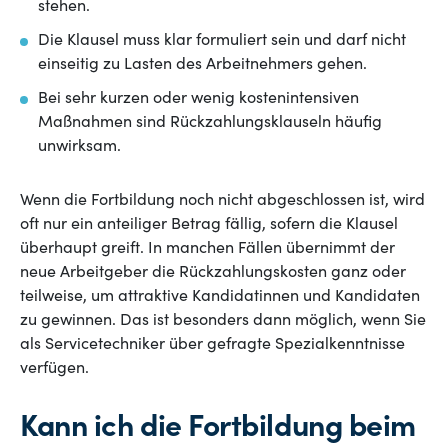
stehen.
Die Klausel muss klar formuliert sein und darf nicht
einseitig zu Lasten des Arbeitnehmers gehen.
Bei sehr kurzen oder wenig kostenintensiven
Maßnahmen sind Rückzahlungsklauseln häufig
unwirksam.
Wenn die Fortbildung noch nicht abgeschlossen ist, wird
oft nur ein anteiliger Betrag fällig, sofern die Klausel
überhaupt greift. In manchen Fällen übernimmt der
neue Arbeitgeber die Rückzahlungskosten ganz oder
teilweise, um attraktive Kandidatinnen und Kandidaten
zu gewinnen. Das ist besonders dann möglich, wenn Sie
als Servicetechniker über gefragte Spezialkenntnisse
verfügen.
Kann ich die Fortbildung beim