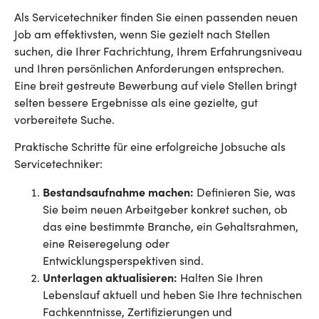
Als Servicetechniker finden Sie einen passenden neuen
Job am effektivsten, wenn Sie gezielt nach Stellen
suchen, die Ihrer Fachrichtung, Ihrem Erfahrungsniveau
und Ihren persönlichen Anforderungen entsprechen.
Eine breit gestreute Bewerbung auf viele Stellen bringt
selten bessere Ergebnisse als eine gezielte, gut
vorbereitete Suche.
Praktische Schritte für eine erfolgreiche Jobsuche als
Servicetechniker:
Bestandsaufnahme machen:
Definieren Sie, was
Sie beim neuen Arbeitgeber konkret suchen, ob
das eine bestimmte Branche, ein Gehaltsrahmen,
eine Reiseregelung oder
Entwicklungsperspektiven sind.
Unterlagen aktualisieren:
Halten Sie Ihren
Lebenslauf aktuell und heben Sie Ihre technischen
Fachkenntnisse, Zertifizierungen und