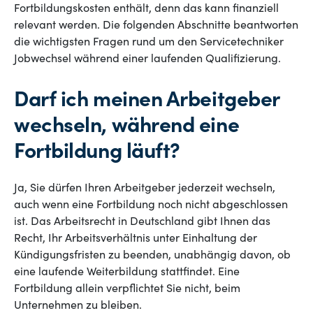
Fortbildungskosten enthält, denn das kann finanziell
relevant werden. Die folgenden Abschnitte beantworten
die wichtigsten Fragen rund um den Servicetechniker
Jobwechsel während einer laufenden Qualifizierung.
Darf ich meinen Arbeitgeber
wechseln, während eine
Fortbildung läuft?
Ja, Sie dürfen Ihren Arbeitgeber jederzeit wechseln,
auch wenn eine Fortbildung noch nicht abgeschlossen
ist. Das Arbeitsrecht in Deutschland gibt Ihnen das
Recht, Ihr Arbeitsverhältnis unter Einhaltung der
Kündigungsfristen zu beenden, unabhängig davon, ob
eine laufende Weiterbildung stattfindet. Eine
Fortbildung allein verpflichtet Sie nicht, beim
Unternehmen zu bleiben.