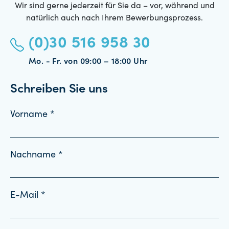
Wir sind gerne jederzeit für Sie da – vor, während und
natürlich auch nach Ihrem Bewerbungsprozess.
(0)30 516 958 30
Mo. - Fr. von 09:00 – 18:00 Uhr
Schreiben Sie uns
Vorname *
Nachname *
E-Mail *