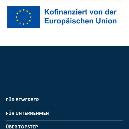
FÜR BEWERBER
Job-Finder
FÜR UNTERNEHMEN
Karriereberatung
Personalvermittlung
ÜBER TOPSTEP