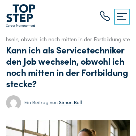
echseln, obwohl ich noch mitten in der Fortbildung stec
Kann ich als Servicetechniker
den Job wechseln, obwohl ich
noch mitten in der Fortbildung
stecke?
Ein Beitrag von
Simon Bell