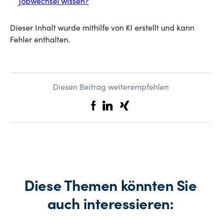
Jobwechsel wissen?
Dieser Inhalt wurde mithilfe von KI erstellt und kann
Fehler enthalten.
Diesen Beitrag weiterempfehlen
Diese Themen könnten Sie
auch interessieren: