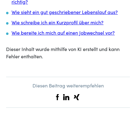
richtig?
Wie sieht ein gut geschriebener Lebenslauf aus?
Wie schreibe ich ein Kurzprofil über mich?
Wie bereite ich mich auf einen Jobwechsel vor?
Dieser Inhalt wurde mithilfe von KI erstellt und kann
Fehler enthalten.
Diesen Beitrag weiterempfehlen