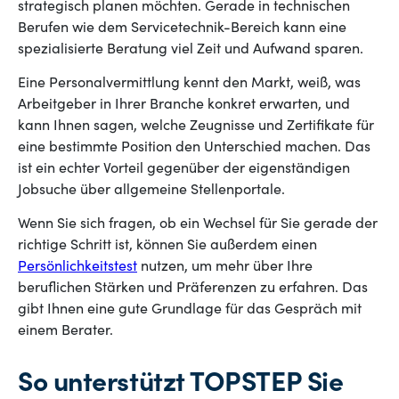
strategisch planen möchten. Gerade in technischen
Berufen wie dem Servicetechnik-Bereich kann eine
spezialisierte Beratung viel Zeit und Aufwand sparen.
Eine Personalvermittlung kennt den Markt, weiß, was
Arbeitgeber in Ihrer Branche konkret erwarten, und
kann Ihnen sagen, welche Zeugnisse und Zertifikate für
eine bestimmte Position den Unterschied machen. Das
ist ein echter Vorteil gegenüber der eigenständigen
Jobsuche über allgemeine Stellenportale.
Wenn Sie sich fragen, ob ein Wechsel für Sie gerade der
richtige Schritt ist, können Sie außerdem einen
Persönlichkeitstest
nutzen, um mehr über Ihre
beruflichen Stärken und Präferenzen zu erfahren. Das
gibt Ihnen eine gute Grundlage für das Gespräch mit
einem Berater.
So unterstützt TOPSTEP Sie