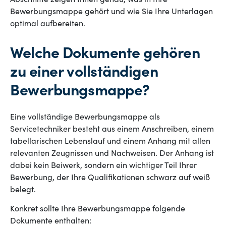
Abschnitte zeigen Ihnen genau, was in Ihre
Bewerbungsmappe gehört und wie Sie Ihre Unterlagen
optimal aufbereiten.
Welche Dokumente gehören
zu einer vollständigen
Bewerbungsmappe?
Eine vollständige Bewerbungsmappe als
Servicetechniker besteht aus einem Anschreiben, einem
tabellarischen Lebenslauf und einem Anhang mit allen
relevanten Zeugnissen und Nachweisen. Der Anhang ist
dabei kein Beiwerk, sondern ein wichtiger Teil Ihrer
Bewerbung, der Ihre Qualifikationen schwarz auf weiß
belegt.
Konkret sollte Ihre Bewerbungsmappe folgende
Dokumente enthalten: