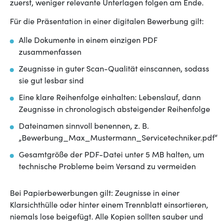
zuerst, weniger relevante Unterlagen folgen am Ende.
Für die Präsentation in einer digitalen Bewerbung gilt:
Alle Dokumente in einem einzigen PDF
zusammenfassen
Zeugnisse in guter Scan-Qualität einscannen, sodass
sie gut lesbar sind
Eine klare Reihenfolge einhalten: Lebenslauf, dann
Zeugnisse in chronologisch absteigender Reihenfolge
Dateinamen sinnvoll benennen, z. B.
„Bewerbung_Max_Mustermann_Servicetechniker.pdf“
Gesamtgröße der PDF-Datei unter 5 MB halten, um
technische Probleme beim Versand zu vermeiden
Bei Papierbewerbungen gilt: Zeugnisse in einer
Klarsichthülle oder hinter einem Trennblatt einsortieren,
niemals lose beigefügt. Alle Kopien sollten sauber und