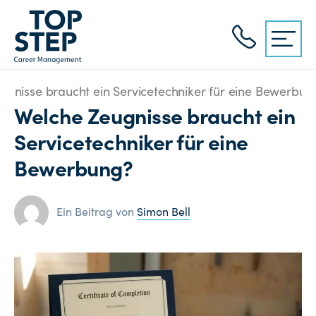
ugnisse braucht ein Servicetechniker für eine Bewerbun
Welche Zeugnisse braucht ein
Servicetechniker für eine
Bewerbung?
Ein Beitrag von
Simon Bell