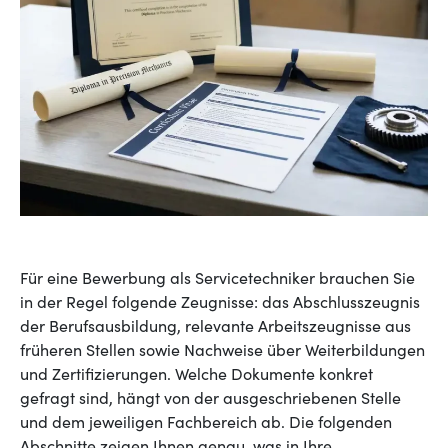
Für eine Bewerbung als Servicetechniker brauchen Sie
in der Regel folgende Zeugnisse: das Abschlusszeugnis
der Berufsausbildung, relevante Arbeitszeugnisse aus
früheren Stellen sowie Nachweise über Weiterbildungen
und Zertifizierungen. Welche Dokumente konkret
gefragt sind, hängt von der ausgeschriebenen Stelle
und dem jeweiligen Fachbereich ab. Die folgenden