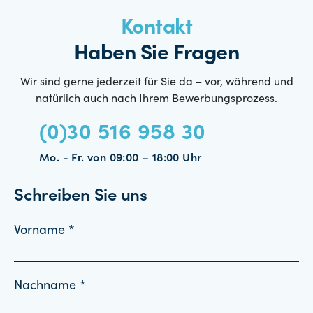
Kontakt
Haben Sie Fragen
Wir sind gerne jederzeit für Sie da – vor, während und
natürlich auch nach Ihrem Bewerbungsprozess.
(0)30 516 958 30
Mo. - Fr. von 09:00 – 18:00 Uhr
Schreiben Sie uns
Vorname *
Nachname *