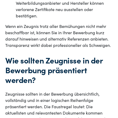
Weiterbildungsanbieter und Hersteller können
verlorene Zertifikate neu ausstellen oder
bestätigen.
Wenn ein Zeugnis trotz aller Bemühungen nicht mehr
beschaffbar ist, können Sie in Ihrer Bewerbung kurz
darauf hinweisen und alternativ Referenzen anbieten.
Transparenz wirkt dabei professioneller als Schweigen.
Wie sollten Zeugnisse in der
Bewerbung präsentiert
werden?
Zeugnisse sollten in der Bewerbung übersichtlich,
vollständig und in einer logischen Reihenfolge
präsentiert werden. Die Faustregel lautet: Die
aktuellsten und relevantesten Dokumente kommen