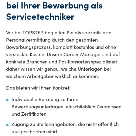
bei Ihrer Bewerbung als
Servicetechniker
Wir bei TOPSTEP begleiten Sie als spezialisierte
Personalvermittlung durch den gesamten
Bewerbungsprozess, komplett kostenlos und ohne
versteckte Kosten. Unsere Career Manager sind auf
konkrete Branchen und Positionsarten spezialisiert,
daher wissen wir genau, welche Unterlagen bei
welchem Arbeitgeber wirklich ankommen.
Das bieten wir Ihnen konkret:
Individuelle Beratung zu Ihren
Bewerbungsunterlagen, einschließlich Zeugnissen
und Zertifikaten
Zugang zu Stellenangeboten, die nicht öffentlich
ausgeschrieben sind