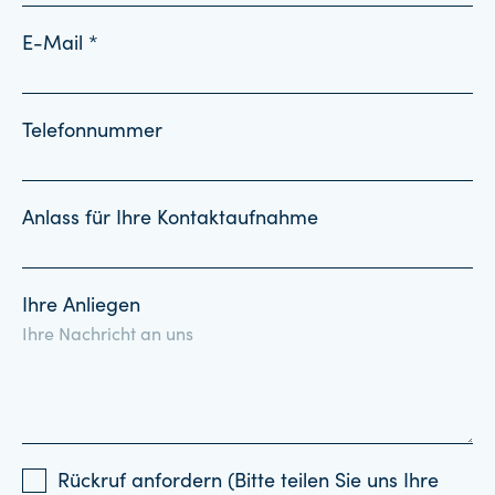
E-Mail *
Telefonnummer
Anlass für Ihre Kontaktaufnahme
Ihre Anliegen
Rückruf anfordern (Bitte teilen Sie uns Ihre