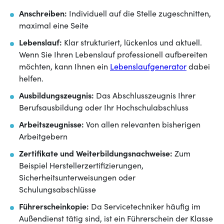
Anschreiben:
Individuell auf die Stelle zugeschnitten,
maximal eine Seite
Lebenslauf:
Klar strukturiert, lückenlos und aktuell.
Wenn Sie Ihren Lebenslauf professionell aufbereiten
möchten, kann Ihnen ein
Lebenslaufgenerator
dabei
helfen.
Ausbildungszeugnis:
Das Abschlusszeugnis Ihrer
Berufsausbildung oder Ihr Hochschulabschluss
Arbeitszeugnisse:
Von allen relevanten bisherigen
Arbeitgebern
Zertifikate und Weiterbildungsnachweise:
Zum
Beispiel Herstellerzertifizierungen,
Sicherheitsunterweisungen oder
Schulungsabschlüsse
Führerscheinkopie:
Da Servicetechniker häufig im
Außendienst tätig sind, ist ein Führerschein der Klasse