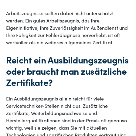
Arbeitszeugnisse sollten dabei nicht unterschätzt
werden. Ein gutes Arbeitszeugnis, das Ihre
Eigeninitiative, Ihre Zuverlässigkeit im Außendienst und
Ihre Fähigkeit zur Fehlerdiagnose hervorhebt, ist oft
wertvoller als ein weiteres allgemeines Zertifikat.
Reicht ein Ausbildungszeugnis
oder braucht man zusätzliche
Zertifikate?
Ein Ausbildungszeugnis allein reicht für viele
Servicetechniker-Stellen nicht aus. Zusätzliche
Zertifikate, Weiterbildungsnachweise und
Herstellerqualifikationen sind in der Praxis oft genauso
wichtig, weil sie zeigen, dass Sie mit aktuellen
Technologien und spezifischen Produkten vertraut sind.