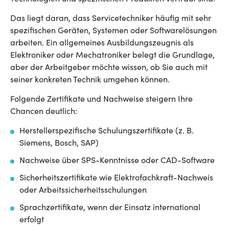
Das liegt daran, dass Servicetechniker häufig mit sehr
spezifischen Geräten, Systemen oder Softwarelösungen
arbeiten. Ein allgemeines Ausbildungszeugnis als
Elektroniker oder Mechatroniker belegt die Grundlage,
aber der Arbeitgeber möchte wissen, ob Sie auch mit
seiner konkreten Technik umgehen können.
Folgende Zertifikate und Nachweise steigern Ihre
Chancen deutlich:
Herstellerspezifische Schulungszertifikate (z. B.
Siemens, Bosch, SAP)
Nachweise über SPS-Kenntnisse oder CAD-Software
Sicherheitszertifikate wie Elektrofachkraft-Nachweis
oder Arbeitssicherheitsschulungen
Sprachzertifikate, wenn der Einsatz international
erfolgt