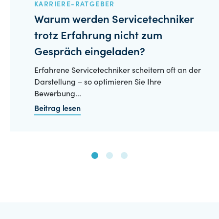
KARRIERE-RATGEBER
Warum werden Servicetechniker
trotz Erfahrung nicht zum
Gespräch eingeladen?
Erfahrene Servicetechniker scheitern oft an der
Darstellung – so optimieren Sie Ihre
Bewerbung...
Beitrag lesen