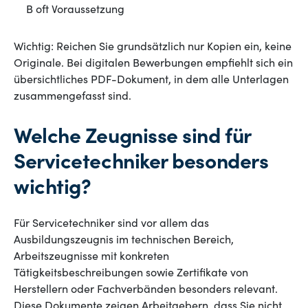
B oft Voraussetzung
Wichtig: Reichen Sie grundsätzlich nur Kopien ein, keine
Originale. Bei digitalen Bewerbungen empfiehlt sich ein
übersichtliches PDF-Dokument, in dem alle Unterlagen
zusammengefasst sind.
Welche Zeugnisse sind für
Servicetechniker besonders
wichtig?
Für Servicetechniker sind vor allem das
Ausbildungszeugnis im technischen Bereich,
Arbeitszeugnisse mit konkreten
Tätigkeitsbeschreibungen sowie Zertifikate von
Herstellern oder Fachverbänden besonders relevant.
Diese Dokumente zeigen Arbeitgebern, dass Sie nicht