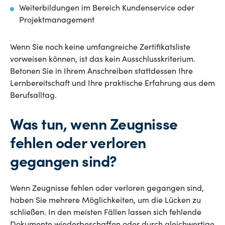
Weiterbildungen im Bereich Kundenservice oder
Projektmanagement
Wenn Sie noch keine umfangreiche Zertifikatsliste
vorweisen können, ist das kein Ausschlusskriterium.
Betonen Sie in Ihrem Anschreiben stattdessen Ihre
Lernbereitschaft und Ihre praktische Erfahrung aus dem
Berufsalltag.
Was tun, wenn Zeugnisse
fehlen oder verloren
gegangen sind?
Wenn Zeugnisse fehlen oder verloren gegangen sind,
haben Sie mehrere Möglichkeiten, um die Lücken zu
schließen. In den meisten Fällen lassen sich fehlende