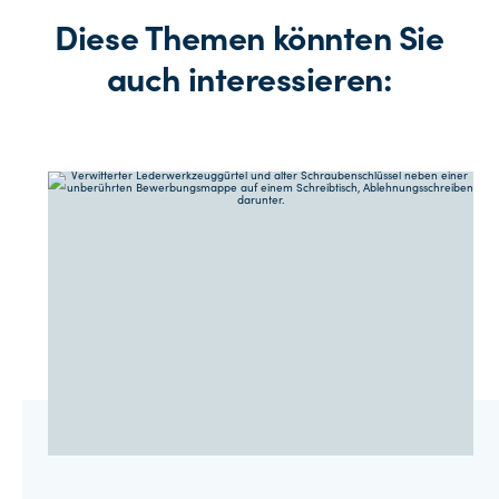
Diese Themen könnten Sie
auch interessieren: