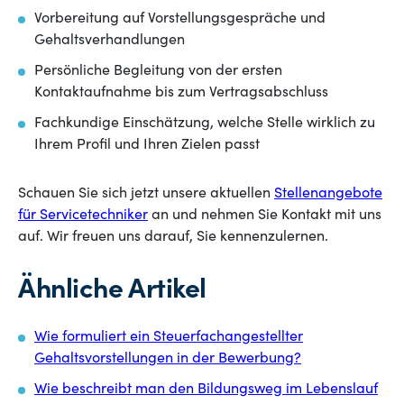
Vorbereitung auf Vorstellungsgespräche und
Gehaltsverhandlungen
Persönliche Begleitung von der ersten
Kontaktaufnahme bis zum Vertragsabschluss
Fachkundige Einschätzung, welche Stelle wirklich zu
Ihrem Profil und Ihren Zielen passt
Schauen Sie sich jetzt unsere aktuellen
Stellenangebote
für Servicetechniker
an und nehmen Sie Kontakt mit uns
auf. Wir freuen uns darauf, Sie kennenzulernen.
Ähnliche Artikel
Wie formuliert ein Steuerfachangestellter
Gehaltsvorstellungen in der Bewerbung?
Wie beschreibt man den Bildungsweg im Lebenslauf