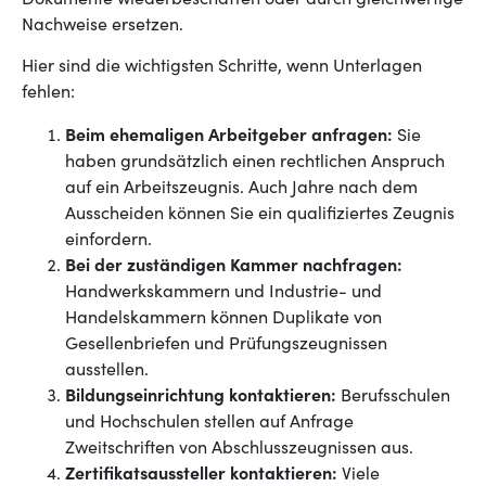
Dokumente wiederbeschaffen oder durch gleichwertige
Nachweise ersetzen.
Hier sind die wichtigsten Schritte, wenn Unterlagen
fehlen:
Beim ehemaligen Arbeitgeber anfragen:
Sie
haben grundsätzlich einen rechtlichen Anspruch
auf ein Arbeitszeugnis. Auch Jahre nach dem
Ausscheiden können Sie ein qualifiziertes Zeugnis
einfordern.
Bei der zuständigen Kammer nachfragen:
Handwerkskammern und Industrie- und
Handelskammern können Duplikate von
Gesellenbriefen und Prüfungszeugnissen
ausstellen.
Bildungseinrichtung kontaktieren:
Berufsschulen
und Hochschulen stellen auf Anfrage
Zweitschriften von Abschlusszeugnissen aus.
Zertifikatsaussteller kontaktieren:
Viele