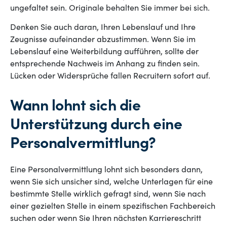
ungefaltet sein. Originale behalten Sie immer bei sich.
Denken Sie auch daran, Ihren Lebenslauf und Ihre
Zeugnisse aufeinander abzustimmen. Wenn Sie im
Lebenslauf eine Weiterbildung aufführen, sollte der
entsprechende Nachweis im Anhang zu finden sein.
Lücken oder Widersprüche fallen Recruitern sofort auf.
Wann lohnt sich die
Unterstützung durch eine
Personalvermittlung?
Eine Personalvermittlung lohnt sich besonders dann,
wenn Sie sich unsicher sind, welche Unterlagen für eine
bestimmte Stelle wirklich gefragt sind, wenn Sie nach
einer gezielten Stelle in einem spezifischen Fachbereich
suchen oder wenn Sie Ihren nächsten Karriereschritt