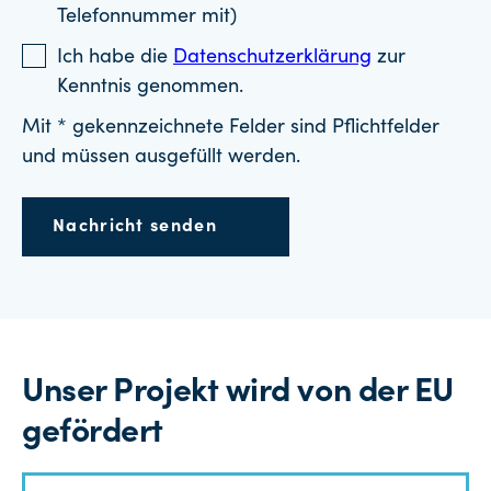
Telefonnummer mit)
Ich habe die
Datenschutzerklärung
zur
Kenntnis genommen.
Mit * gekennzeichnete Felder sind Pflichtfelder
und müssen ausgefüllt werden.
Nachricht senden
Unser Projekt wird von der EU
gefördert