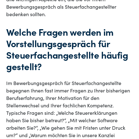
alle wichtigen Aspekte ein, die Sie vor Ihrem
Bewerbungsgespräch als Steuerfachangestellter
bedenken sollten.
Welche Fragen werden im
Vorstellungsgespräch für
Steuerfachangestellte häufig
gestellt?
Im Bewerbungsgespräch für Steuerfachangestellte
begegnen Ihnen fast immer Fragen zu Ihrer bisherigen
Berufserfahrung, Ihrer Motivation für den
Stellenwechsel und Ihrer fachlichen Kompetenz.
Typische Fragen sind: „Welche Steuererklärungen
haben Sie bisher betreut?“, „Mit welcher Software
arbeiten Sie?“, „Wie gehen Sie mit Fristen unter Druck
um?“ und „Warum möchten Sie in unsere Kanzlei