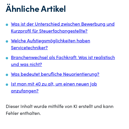
Ähnliche Artikel
Was ist der Unterschied zwischen Bewerbung und
Kurzprofil für Steuerfachangestellte?
Welche Aufstiegsmöglichkeiten haben
Servicetechniker?
Branchenwechsel als Fachkraft: Was ist realistisch
und was nicht?
Was bedeutet berufliche Neuorientierung?
Ist man mit 40 zu alt, um einen neuen Job
anzufangen?
Dieser Inhalt wurde mithilfe von KI erstellt und kann
Fehler enthalten.