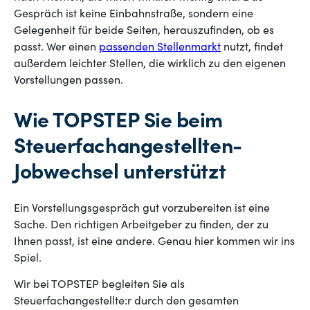
Gespräch ist keine Einbahnstraße, sondern eine
Gelegenheit für beide Seiten, herauszufinden, ob es
passt. Wer einen
passenden Stellenmarkt
nutzt, findet
außerdem leichter Stellen, die wirklich zu den eigenen
Vorstellungen passen.
Wie TOPSTEP Sie beim
Steuerfachangestellten-
Jobwechsel unterstützt
Ein Vorstellungsgespräch gut vorzubereiten ist eine
Sache. Den richtigen Arbeitgeber zu finden, der zu
Ihnen passt, ist eine andere. Genau hier kommen wir ins
Spiel.
Wir bei TOPSTEP begleiten Sie als
Steuerfachangestellte:r durch den gesamten