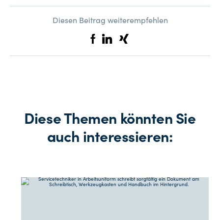
Diesen Beitrag weiterempfehlen
Diese Themen könnten Sie
auch interessieren: