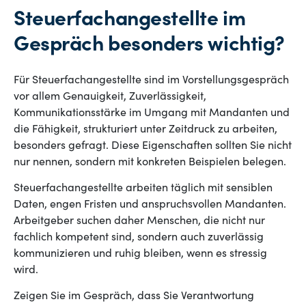
Steuerfachangestellte im
Gespräch besonders wichtig?
Für Steuerfachangestellte sind im Vorstellungsgespräch
vor allem Genauigkeit, Zuverlässigkeit,
Kommunikationsstärke im Umgang mit Mandanten und
die Fähigkeit, strukturiert unter Zeitdruck zu arbeiten,
besonders gefragt. Diese Eigenschaften sollten Sie nicht
nur nennen, sondern mit konkreten Beispielen belegen.
Steuerfachangestellte arbeiten täglich mit sensiblen
Daten, engen Fristen und anspruchsvollen Mandanten.
Arbeitgeber suchen daher Menschen, die nicht nur
fachlich kompetent sind, sondern auch zuverlässig
kommunizieren und ruhig bleiben, wenn es stressig
wird.
Zeigen Sie im Gespräch, dass Sie Verantwortung