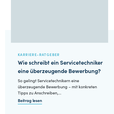
KARRIERE-RATGEBER
Wie schreibt ein Servicetechniker
eine überzeugende Bewerbung?
So gelingt Servicetechnikern eine
überzeugende Bewerbung – mit konkreten
Tipps zu Anschreiben,...
Beitrag lesen