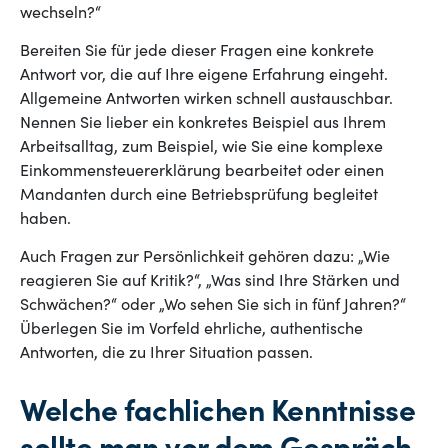
wechseln?“
Bereiten Sie für jede dieser Fragen eine konkrete
Antwort vor, die auf Ihre eigene Erfahrung eingeht.
Allgemeine Antworten wirken schnell austauschbar.
Nennen Sie lieber ein konkretes Beispiel aus Ihrem
Arbeitsalltag, zum Beispiel, wie Sie eine komplexe
Einkommensteuererklärung bearbeitet oder einen
Mandanten durch eine Betriebsprüfung begleitet
haben.
Auch Fragen zur Persönlichkeit gehören dazu: „Wie
reagieren Sie auf Kritik?“, „Was sind Ihre Stärken und
Schwächen?“ oder „Wo sehen Sie sich in fünf Jahren?“
Überlegen Sie im Vorfeld ehrliche, authentische
Antworten, die zu Ihrer Situation passen.
Welche fachlichen Kenntnisse