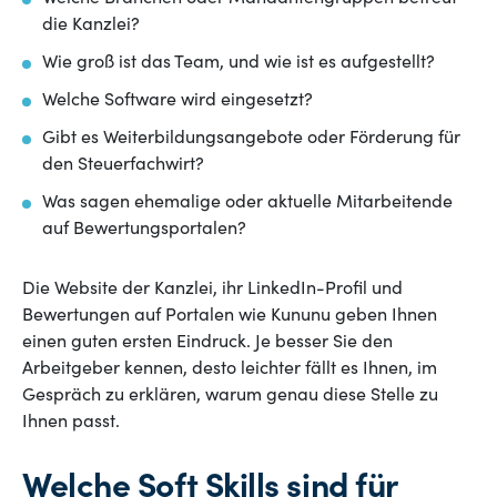
die Kanzlei?
Wie groß ist das Team, und wie ist es aufgestellt?
Welche Software wird eingesetzt?
Gibt es Weiterbildungsangebote oder Förderung für
den Steuerfachwirt?
Was sagen ehemalige oder aktuelle Mitarbeitende
auf Bewertungsportalen?
Die Website der Kanzlei, ihr LinkedIn-Profil und
Bewertungen auf Portalen wie Kununu geben Ihnen
einen guten ersten Eindruck. Je besser Sie den
Arbeitgeber kennen, desto leichter fällt es Ihnen, im
Gespräch zu erklären, warum genau diese Stelle zu
Ihnen passt.
Welche Soft Skills sind für