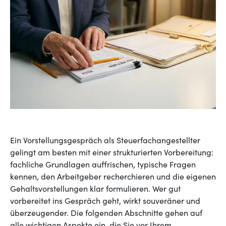
Ein Vorstellungsgespräch als Steuerfachangestellter
gelingt am besten mit einer strukturierten Vorbereitung:
fachliche Grundlagen auffrischen, typische Fragen
kennen, den Arbeitgeber recherchieren und die eigenen
Gehaltsvorstellungen klar formulieren. Wer gut
vorbereitet ins Gespräch geht, wirkt souveräner und
überzeugender. Die folgenden Abschnitte gehen auf