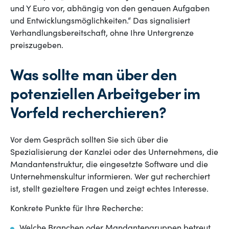
und Y Euro vor, abhängig von den genauen Aufgaben
und Entwicklungsmöglichkeiten.“ Das signalisiert
Verhandlungsbereitschaft, ohne Ihre Untergrenze
preiszugeben.
Was sollte man über den
potenziellen Arbeitgeber im
Vorfeld recherchieren?
Vor dem Gespräch sollten Sie sich über die
Spezialisierung der Kanzlei oder des Unternehmens, die
Mandantenstruktur, die eingesetzte Software und die
Unternehmenskultur informieren. Wer gut recherchiert
ist, stellt gezieltere Fragen und zeigt echtes Interesse.
Konkrete Punkte für Ihre Recherche:
Welche Branchen oder Mandantengruppen betreut