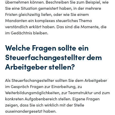
übernehmen können. Beschreiben Sie zum Beispiel, wie
Sie eine Situation gemeistert haben, in der mehrere
Fristen gleichzeitig liefen, oder wie Sie einem
Mandanten ein komplexes steuerliches Thema
verständlich erklärt haben. Das sind die Momente, die
im Gedächtnis bleiben.
Welche Fragen sollte ein
Steuerfachangestellter dem
Arbeitgeber stellen?
Als Steuerfachangestellter sollten Sie dem Arbeitgeber
im Gespräch Fragen zur Einarbeitung, zu
Weiterbildungsmöglichkeiten, zur Teamstruktur und zum
konkreten Aufgabenbereich stellen. Eigene Fragen
zeigen, dass Sie sich wirklich mit der Stelle
auseinandergesetzt haben.