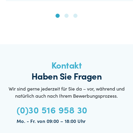
Kontakt
Haben Sie Fragen
Wir sind gerne jederzeit für Sie da – vor, während und
natürlich auch nach Ihrem Bewerbungsprozess.
(0)30 516 958 30
Mo. - Fr. von 09:00 – 18:00 Uhr