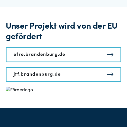
Unser Projekt wird von der EU
gefördert
efre.brandenburg.de
jtf.brandenburg.de