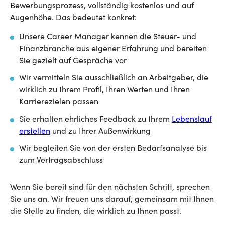
Bewerbungsprozess, vollständig kostenlos und auf
Augenhöhe. Das bedeutet konkret:
Unsere Career Manager kennen die Steuer- und
Finanzbranche aus eigener Erfahrung und bereiten
Sie gezielt auf Gespräche vor
Wir vermitteln Sie ausschließlich an Arbeitgeber, die
wirklich zu Ihrem Profil, Ihren Werten und Ihren
Karrierezielen passen
Sie erhalten ehrliches Feedback zu Ihrem
Lebenslauf
erstellen
und zu Ihrer Außenwirkung
Wir begleiten Sie von der ersten Bedarfsanalyse bis
zum Vertragsabschluss
Wenn Sie bereit sind für den nächsten Schritt, sprechen
Sie uns an. Wir freuen uns darauf, gemeinsam mit Ihnen
die Stelle zu finden, die wirklich zu Ihnen passt.