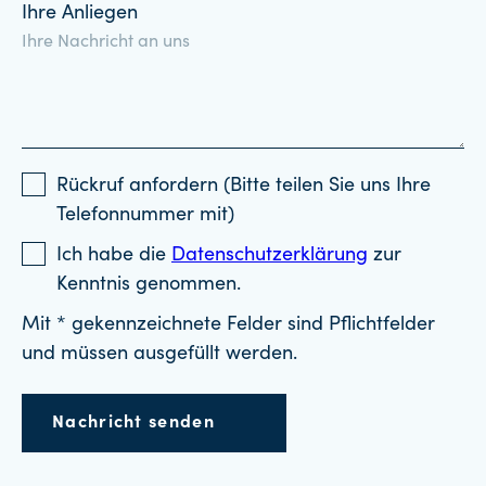
Ihre Anliegen
Rückruf anfordern (Bitte teilen Sie uns Ihre
Telefonnummer mit)
Ich habe die
Datenschutzerklärung
zur
Kenntnis genommen.
Mit * gekennzeichnete Felder sind Pflichtfelder
und müssen ausgefüllt werden.
Nachricht senden