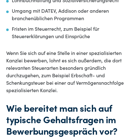
Lohnbuchhaltung und Sozialversicherungsrecht
Umgang mit DATEV, Addison oder anderen
branchenüblichen Programmen
Fristen im Steuerrecht, zum Beispiel für
Steuererklärungen und Einsprüche
Wenn Sie sich auf eine Stelle in einer spezialisierten
Kanzlei bewerben, lohnt es sich außerdem, die dort
relevanten Steuerarten besonders gründlich
durchzugehen, zum Beispiel Erbschaft- und
Schenkungsteuer bei einer auf Vermögensnachfolge
spezialisierten Kanzlei.
Wie bereitet man sich auf
typische Gehaltsfragen im
Bewerbungsgespräch vor?