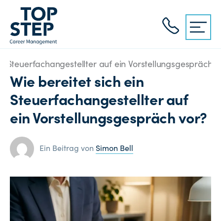
in Steuerfachangestellter auf ein Vorstellungsgespräch v
Wie bereitet sich ein
Steuerfachangestellter auf
ein Vorstellungsgespräch vor?
Ein Beitrag von
Simon Bell