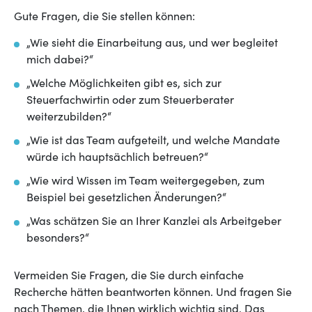
Gute Fragen, die Sie stellen können:
„Wie sieht die Einarbeitung aus, und wer begleitet
mich dabei?“
„Welche Möglichkeiten gibt es, sich zur
Steuerfachwirtin oder zum Steuerberater
weiterzubilden?“
„Wie ist das Team aufgeteilt, und welche Mandate
würde ich hauptsächlich betreuen?“
„Wie wird Wissen im Team weitergegeben, zum
Beispiel bei gesetzlichen Änderungen?“
„Was schätzen Sie an Ihrer Kanzlei als Arbeitgeber
besonders?“
Vermeiden Sie Fragen, die Sie durch einfache
Recherche hätten beantworten können. Und fragen Sie
nach Themen, die Ihnen wirklich wichtig sind. Das