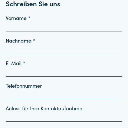
Schreiben Sie uns
Vorname *
Nachname *
E-Mail *
Telefonnummer
Anlass für Ihre Kontaktaufnahme