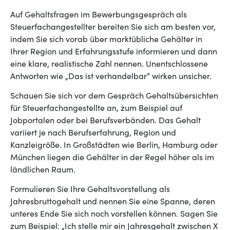
Auf Gehaltsfragen im Bewerbungsgespräch als
Steuerfachangestellter bereiten Sie sich am besten vor,
indem Sie sich vorab über marktübliche Gehälter in
Ihrer Region und Erfahrungsstufe informieren und dann
eine klare, realistische Zahl nennen. Unentschlossene
Antworten wie „Das ist verhandelbar“ wirken unsicher.
Schauen Sie sich vor dem Gespräch Gehaltsübersichten
für Steuerfachangestellte an, zum Beispiel auf
Jobportalen oder bei Berufsverbänden. Das Gehalt
variiert je nach Berufserfahrung, Region und
Kanzleigröße. In Großstädten wie Berlin, Hamburg oder
München liegen die Gehälter in der Regel höher als im
ländlichen Raum.
Formulieren Sie Ihre Gehaltsvorstellung als
Jahresbruttogehalt und nennen Sie eine Spanne, deren
unteres Ende Sie sich noch vorstellen können. Sagen Sie
zum Beispiel: „Ich stelle mir ein Jahresgehalt zwischen X