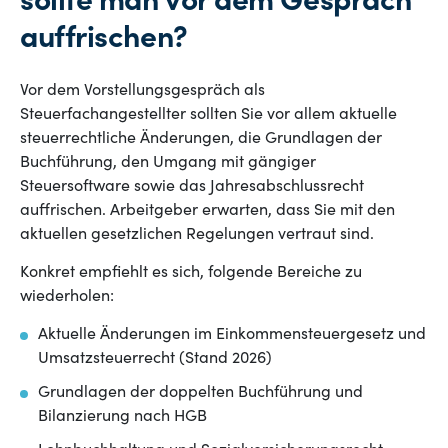
sollte man vor dem Gespräch
auffrischen?
Vor dem Vorstellungsgespräch als
Steuerfachangestellter sollten Sie vor allem aktuelle
steuerrechtliche Änderungen, die Grundlagen der
Buchführung, den Umgang mit gängiger
Steuersoftware sowie das Jahresabschlussrecht
auffrischen. Arbeitgeber erwarten, dass Sie mit den
aktuellen gesetzlichen Regelungen vertraut sind.
Konkret empfiehlt es sich, folgende Bereiche zu
wiederholen:
Aktuelle Änderungen im Einkommensteuergesetz und
Umsatzsteuerrecht (Stand 2026)
Grundlagen der doppelten Buchführung und
Bilanzierung nach HGB