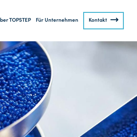
ber TOPSTEP
Für Unternehmen
Kontakt