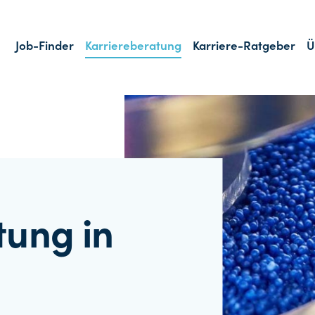
Job-Finder
Karriereberatung
Karriere-Ratgeber
Ü
tung in