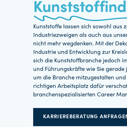
Kunststoffind
Kunststoffe lassen sich sowohl aus 
Industriezweigen als auch aus uns
nicht mehr wegdenken. Mit der Dek
Industrie und Entwicklung zur Kreisl
sich die Kunststoffbranche jedoch i
und Führungskräfte wie Sie gerade j
um die Branche mitzugestalten und 
richtigen Arbeitsplatz dafür versch
branchenspezialisierten Career Ma
KARRIEREBERATUNG ANFRAG